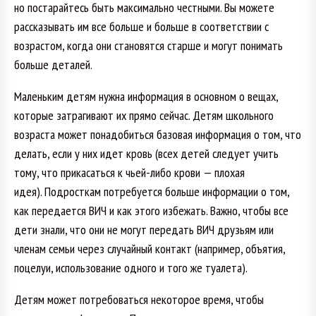
но постарайтесь быть максимально честными. Вы можете
рассказывать им все больше и больше в соответствии с
возрастом, когда они становятся старше и могут понимать
больше деталей.
Маленьким детям нужна информация в основном о вещах,
которые затрагивают их прямо сейчас. Детям школьного
возраста может понадобиться базовая информация о том, что
делать, если у них идет кровь (всех детей следует учить
тому, что прикасаться к чьей-либо крови — плохая
идея). Подросткам потребуется больше информации о том,
как передается ВИЧ и как этого избежать. Важно, чтобы все
дети знали, что они не могут передать ВИЧ друзьям или
членам семьи через случайный контакт (например, объятия,
поцелуи, использование одного и того же туалета).
Детям может потребоваться некоторое время, чтобы