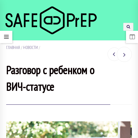
ГЛАВНАЯ
/
НОВОСТИ
/
Разговор с ребенком о
ВИЧ-статусе