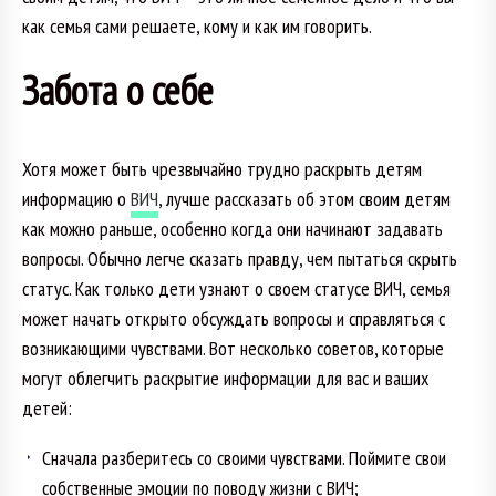
как семья сами решаете, кому и как им говорить.
Забота о себе
Хотя может быть чрезвычайно трудно раскрыть детям
информацию о
ВИЧ
, лучше рассказать об этом своим детям
как можно раньше, особенно когда они начинают задавать
вопросы. Обычно легче сказать правду, чем пытаться скрыть
статус. Как только дети узнают о своем статусе ВИЧ, семья
может начать открыто обсуждать вопросы и справляться с
возникающими чувствами. Вот несколько советов, которые
могут облегчить раскрытие информации для вас и ваших
детей:
Сначала разберитесь со своими чувствами. Поймите свои
собственные эмоции по поводу жизни с ВИЧ;