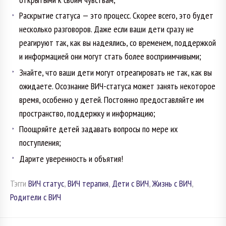
Раскрытие статуса — это процесс. Скорее всего, это будет
несколько разговоров. Даже если ваши дети сразу не
реагируют так, как вы надеялись, со временем, поддержкой
и информацией они могут стать более восприимчивыми;
Знайте, что ваши дети могут отреагировать не так, как вы
ожидаете. Осознание ВИЧ-статуса может занять некоторое
время, особенно у детей. Постоянно предоставляйте им
пространство, поддержку и информацию;
Поощряйте детей задавать вопросы по мере их
поступления;
Дарите уверенность и объятия!
Тэгги
ВИЧ статус
,
ВИЧ терапия
,
Дети с ВИЧ
,
Жизнь с ВИЧ
,
Родители с ВИЧ