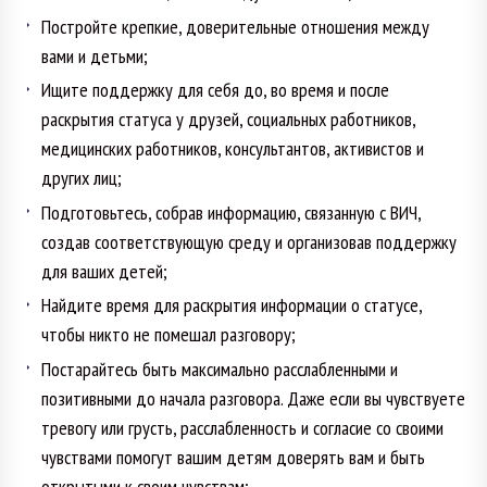
Постройте крепкие, доверительные отношения между
вами и детьми;
Ищите поддержку для себя до, во время и после
раскрытия статуса у друзей, социальных работников,
медицинских работников, консультантов, активистов и
других лиц;
Подготовьтесь, собрав информацию, связанную с ВИЧ,
создав соответствующую среду и организовав поддержку
для ваших детей;
Найдите время для раскрытия информации о статусе,
чтобы никто не помешал разговору;
Постарайтесь быть максимально расслабленными и
позитивными до начала разговора. Даже если вы чувствуете
тревогу или грусть, расслабленность и согласие со своими
чувствами помогут вашим детям доверять вам и быть
открытыми к своим чувствам;