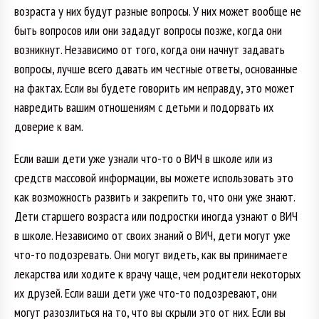
возраста у них будут разные вопросы. У них может вообще не
быть вопросов или они зададут вопросы позже, когда они
возникнут. Независимо от того, когда они начнут задавать
вопросы, лучше всего давать им честные ответы, основанные
на фактах. Если вы будете говорить им неправду, это может
навредить вашим отношениям с детьми и подорвать их
доверие к вам.
Если ваши дети уже узнали что-то о ВИЧ в школе или из
средств массовой информации, вы можете использовать это
как возможность развить и закрепить то, что они уже знают.
Дети старшего возраста или подростки иногда узнают о ВИЧ
в школе. Независимо от своих знаний о ВИЧ, дети могут уже
что-то подозревать. Они могут видеть, как вы принимаете
лекарства или ходите к врачу чаще, чем родители некоторых
их друзей. Если ваши дети уже что-то подозревают, они
могут разозлиться на то, что вы скрыли это от них. Если вы