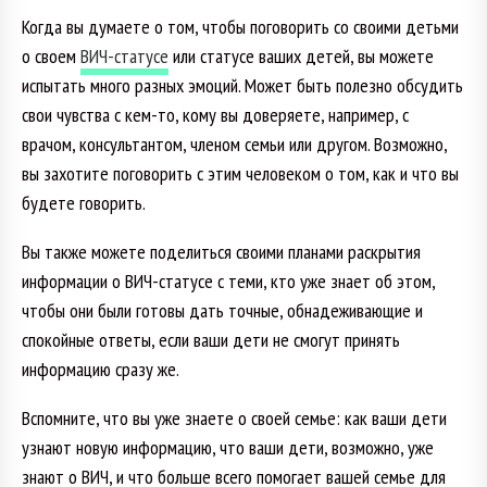
Когда вы думаете о том, чтобы поговорить со своими детьми
о своем
ВИЧ-статусе
или статусе ваших детей, вы можете
испытать много разных эмоций. Может быть полезно обсудить
свои чувства с кем-то, кому вы доверяете, например, с
врачом, консультантом, членом семьи или другом. Возможно,
вы захотите поговорить с этим человеком о том, как и что вы
будете говорить.
Вы также можете поделиться своими планами раскрытия
информации о ВИЧ-статусе с теми, кто уже знает об этом,
чтобы они были готовы дать точные, обнадеживающие и
спокойные ответы, если ваши дети не смогут принять
информацию сразу же.
Вспомните, что вы уже знаете о своей семье: как ваши дети
узнают новую информацию, что ваши дети, возможно, уже
знают о ВИЧ, и что больше всего помогает вашей семье для