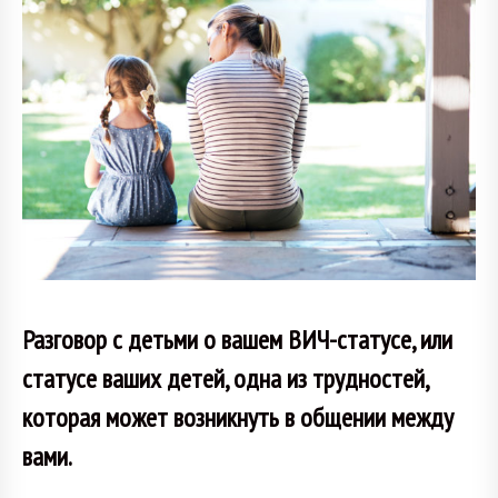
Разговор с детьми о вашем ВИЧ-статусе, или
статусе ваших детей, одна из трудностей,
которая может возникнуть в общении между
вами.