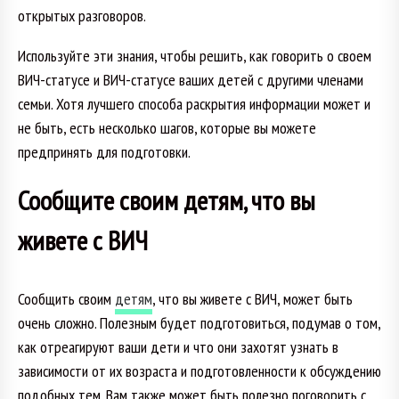
открытых разговоров.
Используйте эти знания, чтобы решить, как говорить о своем
ВИЧ-статусе и ВИЧ-статусе ваших детей с другими членами
семьи. Хотя лучшего способа раскрытия информации может и
не быть, есть несколько шагов, которые вы можете
предпринять для подготовки.
Сообщите своим детям, что вы
живете с ВИЧ
Сообщить своим
детям
, что вы живете с ВИЧ, может быть
очень сложно. Полезным будет подготовиться, подумав о том,
как отреагируют ваши дети и что они захотят узнать в
зависимости от их возраста и подготовленности к обсуждению
подобных тем. Вам также может быть полезно поговорить с