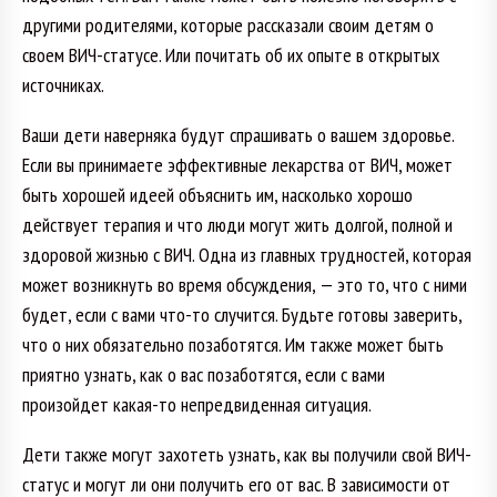
другими родителями, которые рассказали своим детям о
своем ВИЧ-статусе. Или почитать об их опыте в открытых
источниках.
Ваши дети наверняка будут спрашивать о вашем здоровье.
Если вы принимаете эффективные лекарства от ВИЧ, может
быть хорошей идеей объяснить им, насколько хорошо
действует терапия и что люди могут жить долгой, полной и
здоровой жизнью с ВИЧ. Одна из главных трудностей, которая
может возникнуть во время обсуждения, — это то, что с ними
будет, если с вами что-то случится. Будьте готовы заверить,
что о них обязательно позаботятся. Им также может быть
приятно узнать, как о вас позаботятся, если с вами
произойдет какая-то непредвиденная ситуация.
Дети также могут захотеть узнать, как вы получили свой ВИЧ-
статус и могут ли они получить его от вас. В зависимости от