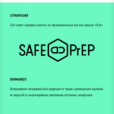
ОГРАНИЧЕНИЯ
Сайт может содержать контент, не предназначенный для лиц младше 18 лет
ВНИМАНИЕ!!!
Использование материалов сайта разрешается только с размещением видимой,
не закрытой от индексирования поисковыми системами, гиперссылки.