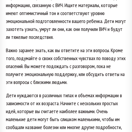
информацию, связанную с ВИЧ. Ищите материалы, которые
имеют оптимистичный тон и соответствуют уровню
эмоциональной подготовленности вашего ребенка. Дети могут
захотеть узнать, умрут ли они, как они получили ВИЧ и будут
ли тяжелые последствия.
Важно заранее знать, как вы ответите на эти вопросы. Кроме
того, подумайте о своих собственных чувствах по поводу этих
опасений. Вы можете подождать с разговором, пока не
получите эмоциональную поддержку, или обсудить ответы на
эти вопросы с близкими людьми.
Дети нуждаются в различных типах и объемах информации в
зависимости от их возраста. Начните с нескольких простых
идей, которые вы считаете наиболее важными. Очень
маленькие дети могут быть слишком маленькими, чтобы им
сообщали название болезни или многие другие подробности,