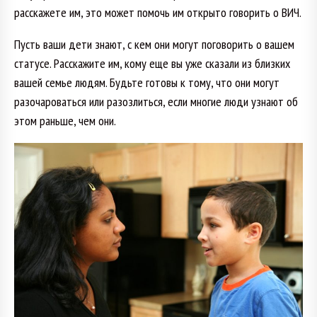
расскажете им, это может помочь им открыто говорить о ВИЧ.
Пусть ваши дети знают, с кем они могут поговорить о вашем
статусе. Расскажите им, кому еще вы уже сказали из близких
вашей семье людям. Будьте готовы к тому, что они могут
разочароваться или разозлиться, если многие люди узнают об
этом раньше, чем они.