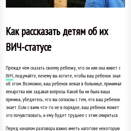
Как рассказать детям об их
ВИЧ-статусе
Прежде чем сказать своему ребенку, что он или она живет с
ВИЧ
, подумайте, почему вы хотите, чтобы ваш ребенок знал
об этом. Возможно, ваш ребенок лежал в больнице, принимал
лекарства или задавал вопросы. Какой бы ни была ваша
причина, убедитесь, что вы согласны с тем, что ваш ребенок
знает. Если с вами что-то не в порядке, ваш ребенок может
это почувствовать, и ему будет труднее с этим смириться.
Перед началом разговора важно иметь наготове некоторую