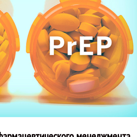
 фармацевтического менеджмента,