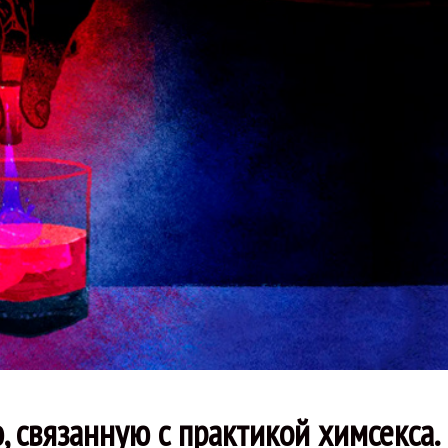
 связанную с практикой химсекса.