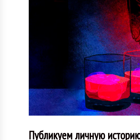
Публикуем личную историю,