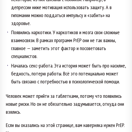
депрессии ниже мотивация использовать защиту. А в
гипомании можно поддаться импульсу и «забить» на
здоровье.
Появились наркотики. У наркотиков и мозга свои сложные
взаимосвязи. В рамках программ PrEP они не так важны,
главное — заметить этот фактор и посоветовать
специалистов.
Началась секс-работа. Эта история может быть про насилие,
бедность, потерю работы. Всё это потенциально может
быть связано с потребностью в психологической помощи.
Человек может прийти за таблетками, потому что появились
новые риски. Но он не обязательно задумывается, откуда они
взялись.
Если вы оказались на этой странице, вам наверняка нужен PrEP.