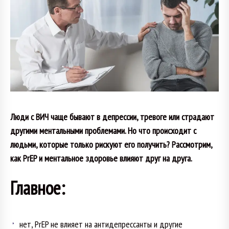
Люди с ВИЧ чаще бывают в депрессии, тревоге или страдают
другими ментальными проблемами. Но что происходит с
людьми, которые только рискуют его получить? Рассмотрим,
как PrEP и ментальное здоровье влияют друг на друга.
Главное:
нет, PrEP не влияет на антидепрессанты и другие