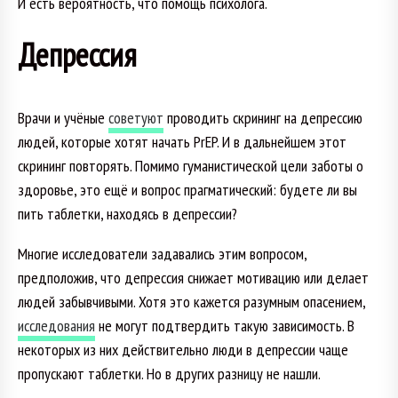
И есть вероятность, что помощь психолога.
Депрессия
Врачи и учёные
советуют
проводить скрининг на депрессию
людей, которые хотят начать PrEP. И в дальнейшем этот
скрининг повторять. Помимо гуманистической цели заботы о
здоровье, это ещё и вопрос прагматический: будете ли вы
пить таблетки, находясь в депрессии?
Многие исследователи задавались этим вопросом,
предположив, что депрессия снижает мотивацию или делает
людей забывчивыми. Хотя это кажется разумным опасением,
исследования
не могут подтвердить такую зависимость. В
некоторых из них действительно люди в депрессии чаще
пропускают таблетки. Но в других разницу не нашли.