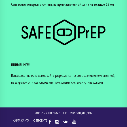
Сайт может содержать контент, не предназначенный для лиц младше 18 лет
ВНИМАНИЕ!!!
Использование материалов сайта разрешается только с размещением видимой,
не закрытой от индексирования поисковыми системами, гиперссылки.
2019-2025
PREP.LOVE
| ВСЕ ПРАВА ЗАЩИЩЕНЫ
КАРТА САЙТА
О ПРОЕКТЕ