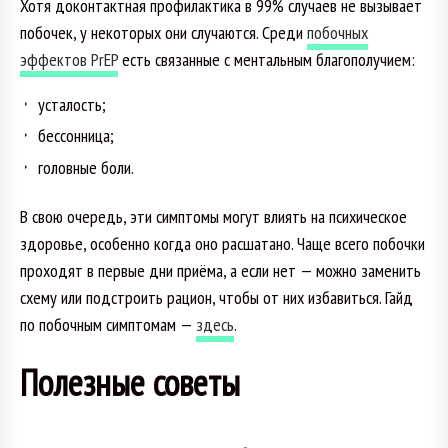
Хотя доконтактная профилактика в 99% случаев не вызывает
побочек, у некоторых они случаются. Среди
побочных
эффектов PrEP
есть связанные с ментальным благополучием:
усталость;
бессонница;
головные боли.
В свою очередь, эти симптомы могут влиять на психическое
здоровье, особенно когда оно расшатано. Чаще всего побочки
проходят в первые дни приёма, а если нет — можно заменить
схему или подстроить рацион, чтобы от них избавиться. Гайд
по побочным симптомам —
здесь
.
Полезные советы