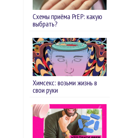
Схемы приёма PrEP: какую
выбрать?
Химсекс: возьми жизнь в
свои руки