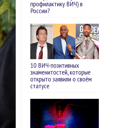
профилактику ВИЧ) в
России?
10 ВИЧ-позитивных
знаменитостей, которые
открыто заявили о своём
статусе