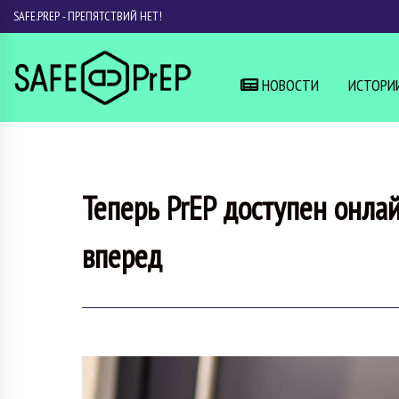
SAFE.PREP - ПРЕПЯТСТВИЙ НЕТ!
НОВОСТИ
ИСТОРИ
Теперь PrEP доступен онла
вперед