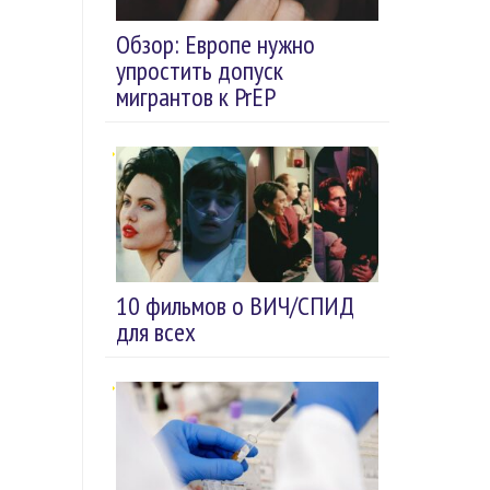
Обзор: Европе нужно
упростить допуск
мигрантов к PrEP
10 фильмов о ВИЧ/СПИД
для всех