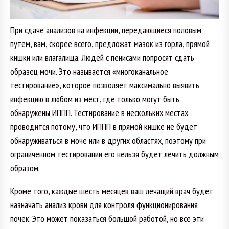
При сдаче анализов на инфекции, передающиеся половым
путем, вам, скорее всего, предложат мазок из горла, прямой
кишки или влагалища. Людей с пенисами попросят сдать
образец мочи. Это называется «
многоканальное
тестирование
», которое позволяет максимально выявить
инфекцию в любом из мест, где только могут быть
обнаружены ИППП. Тестирование в нескольких местах
проводится потому, что ИППП в прямой кишке не будет
обнаруживаться в моче или в других областях, поэтому при
ограниченном тестировании его нельзя будет лечить должным
образом.
Кроме того, каждые шесть месяцев ваш лечащий врач будет
назначать анализ крови для контроля функционирования
почек. Это может показаться большой работой, но все эти