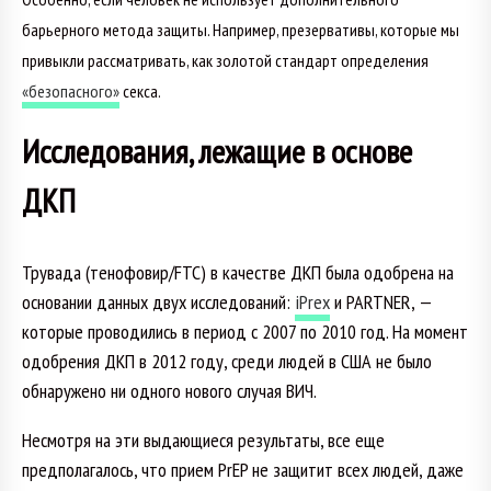
барьерного метода защиты. Например, презервативы, которые мы
привыкли рассматривать, как золотой стандарт определения
«безопасного»
секса.
Исследования, лежащие в основе
ДКП
Трувада (тенофовир/FTC) в качестве ДКП была одобрена на
основании данных двух исследований:
iPrex
и
PARTNER
, —
которые проводились в период с 2007 по 2010 год. На момент
одобрения ДКП в 2012 году, среди людей в США не было
обнаружено ни одного нового случая ВИЧ.
Несмотря на эти выдающиеся результаты, все еще
предполагалось, что прием PrEP не защитит всех людей, даже