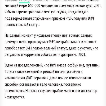
меньшей мере 650 000 человек во всем мире используют ДКП,
и было зарегистрировано четыре случая, когда люди с
подтвержденным стабильным приемом PrEP, получили ВИЧ
положительный статус.
На данный момент у исследователей нет точных данных,
почему в некоторых случаях PrEP не срабатывает и человек
приобретает ВИЧ положительный статус, даже с учетом, что
регулярно и корректно соблюдает курс приема ДКП.
Одно из предположений, что ВИЧ имеет особый вид мутации.
То есть определенный и редкий штамм устойчив к
компонентам ДКП терапии и даже при ее использовании
способен оставаться в теле человека, постепенно
размножаясь. Но таких случаев крайне мало и они до сих пор
исследуются.