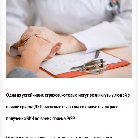
Один из устойчивых страхов, которые могут возникнуть у людей в
начале приема ДКП, заключается в том, сохраняется ли риск
получения ВИЧ во время приема PrEP.
Особенно, если человек не использует дополнительного