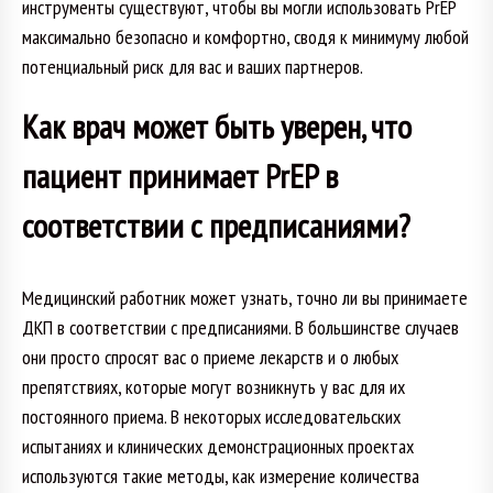
инструменты существуют, чтобы вы могли использовать PrEP
максимально безопасно и комфортно, сводя к минимуму любой
потенциальный риск для вас и ваших партнеров.
Как врач может быть уверен, что
пациент принимает PrEP в
соответствии с предписаниями?
Медицинский работник может узнать, точно ли вы принимаете
ДКП в соответствии с предписаниями. В большинстве случаев
они просто спросят вас о приеме лекарств и о любых
препятствиях, которые могут возникнуть у вас для их
постоянного приема. В некоторых исследовательских
испытаниях и клинических демонстрационных проектах
используются такие методы, как измерение количества