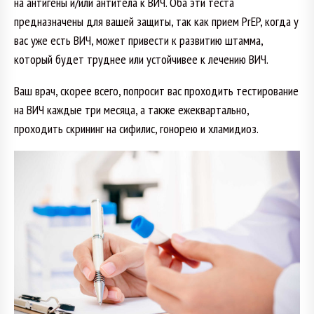
на антигены и/или антитела к ВИЧ. Оба эти теста
предназначены для вашей защиты, так как прием PrEP, когда у
вас уже есть ВИЧ, может привести к развитию штамма,
который будет труднее или устойчивее к лечению ВИЧ.
Ваш врач, скорее всего, попросит вас проходить тестирование
на ВИЧ каждые три месяца, а также ежеквартально,
проходить скрининг на сифилис, гонорею и хламидиоз.