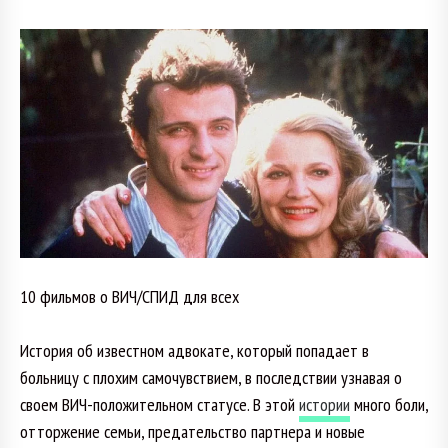
10 фильмов о ВИЧ/СПИД для всех
История об известном адвокате, который попадает в
больницу с плохим самочувствием, в последствии узнавая о
своем ВИЧ-положительном статусе. В этой
истории
много боли,
отторжение семьи, предательство партнера и новые