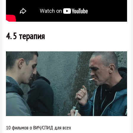
4. 5 терапия
10 фильмов о ВИЧ/СПИД для всех