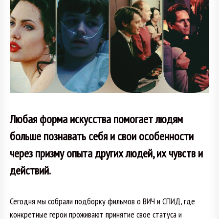
Любая форма искусства помогает людям
больше познавать себя и свои особенности
через призму опыта других людей, их чувств и
действий.
Сегодня мы собрали подборку фильмов о ВИЧ и СПИД, где
конкретные герои проживают принятие свое статуса и