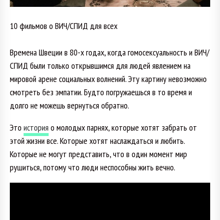
10 фильмов о ВИЧ/СПИД для всех
Времена Швеции в 80-х годах, когда гомосексуальность и ВИЧ/
СПИД были только открывшимся для людей явлением на
мировой арене социальных волнений. Эту картину невозможно
смотреть без эмпатии. Будто погружаешься в то время и
долго не можешь вернуться обратно.
Это
история
о молодых парнях, которые хотят забрать от
этой жизни все. Которые хотят наслаждаться и любить.
Которые не могут представить, что в один момент мир
рушиться, потому что люди неспособны жить вечно.