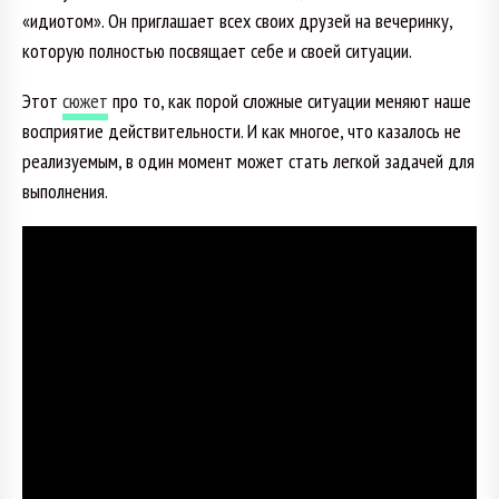
«идиотом». Он приглашает всех своих друзей на вечеринку,
которую полностью посвящает себе и своей ситуации.
Этот
сюжет
про то, как порой сложные ситуации меняют наше
восприятие действительности. И как многое, что казалось не
реализуемым, в один момент может стать легкой задачей для
выполнения.