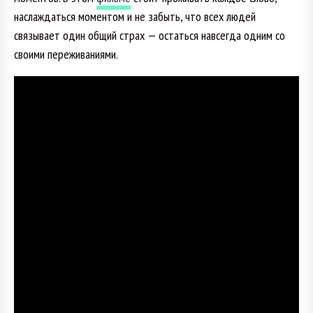
наслаждаться моментом и не забыть, что всех людей
связывает один общий страх — остаться навсегда одним со
своими переживаниями.