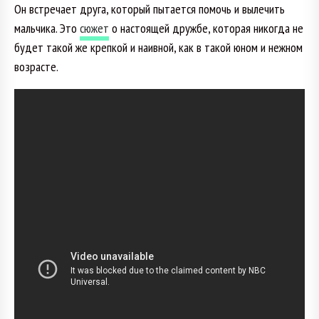
Он встречает друга, который пытается помочь и вылечить
мальчика. Это
сюжет
о настоящей дружбе, которая никогда не
будет такой же крепкой и наивной, как в такой юном и нежном
возрасте.