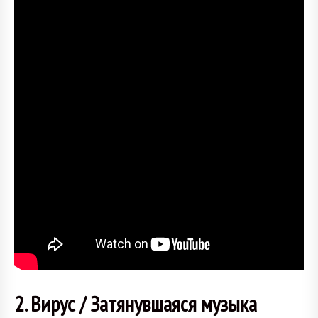
2. Вирус / Затянувшаяся музыка