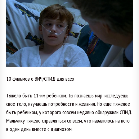
10 фильмов о ВИЧ/СПИД для всех
Тяжело быть 11-им ребенком. Ты познаешь мир, исследуешь
свое тело, изучаешь потребности и желания. Но еще тяжелее
быть ребенком, у которого совсем недавно обнаружили СПИД.
Мальчику тяжело справляться со всем, что навалилось на него
в один день вместе с диагнозом.