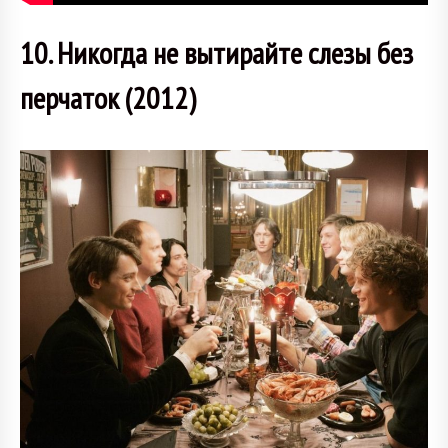
10. Никогда не вытирайте слезы без
перчаток (2012)