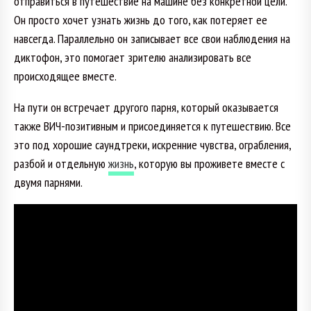
отправиться в путешествие на машине без конкретной цели.
Он просто хочет узнать жизнь до того, как потеряет ее
навсегда. Параллельно он записывает все свои наблюдения на
диктофон, это помогает зрителю анализировать все
происходящее вместе.
На пути он встречает другого парня, который оказывается
также ВИЧ-позитивным и присоединяется к путешествию. Все
это под хорошие саундтреки, искренние чувства, ограбления,
разбой и отдельную
жизнь
, которую вы проживете вместе с
двумя парнями.