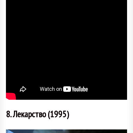
8. Лекарство (1995)