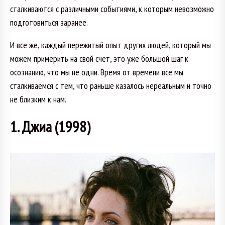
сталкиваются с различными событиями, к которым невозможно
подготовиться заранее.
И все же, каждый пережитый опыт других людей, который мы
можем примерить на свой счет, это уже большой шаг к
осознанию, что мы не одни. Время от времени все мы
сталкиваемся с тем, что раньше казалось нереальным и точно
не близким к нам.
1. Джиа (1998)