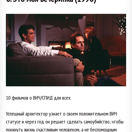
10 фильмов о ВИЧ/СПИД для всех
Успешный архитектор узнает о своем положительном ВИЧ
статусе и через год он решает сделать самоубийство, чтобы
покинуть жизнь счастливым человеком, а не беспомощным