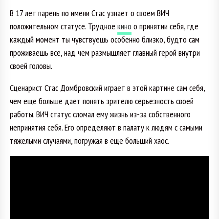
В 17 лет парень по имени Стас узнает о своем ВИЧ
положительном статусе. Трудное
кино
о принятии себя, где
каждый момент ты чувствуешь особенно близко, будто сам
проживаешь все, над чем размышляет главный герой внутри
своей головы.
Сценарист Стас Домбровский играет в этой картине сам себя,
чем еще больше дает понять зрителю серьезность своей
работы. ВИЧ статус сломал ему жизнь из-за собственного
непринятия себя. Его определяют в палату к людям с самыми
тяжелыми случаями, погружая в еще больший хаос.