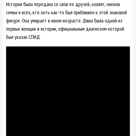
История была передана со слов ее друзей, коллег, членов
семьи и всех, кто хоть как-то был приближен к этой знаковой
фигуре. Она умирает в юном возрасте. Джиа была одной из
первых женщин в истории, официальным диагнозом которой
был указан СПИД.