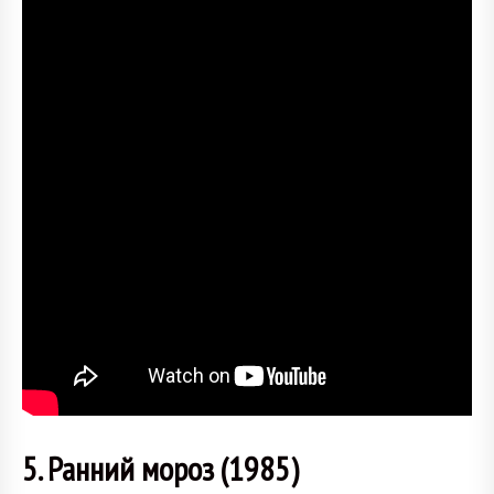
5. Ранний мороз (1985)