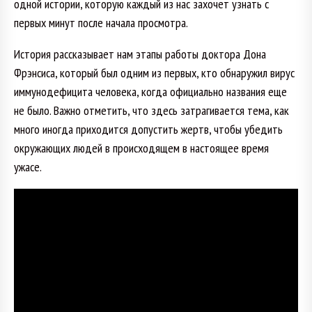
одной истории, которую каждый из нас захочет узнать с
первых минут после начала просмотра.
История рассказывает нам этапы работы доктора Дона
Фрэнсиса, который был одним из первых, кто обнаружил вирус
иммунодефицита человека, когда официально названия еще
не было. Важно отметить, что здесь затрагивается тема, как
много иногда приходится допустить жертв, чтобы убедить
окружающих людей в происходящем в настоящее время
ужасе.