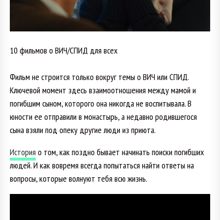
10 фильмов о ВИЧ/СПИД для всех
Фильм не строится только вокруг темы о ВИЧ или СПИД.
Ключевой момент здесь взаимоотношения между мамой и
погибшим сыном, которого она никогда не воспитывала. В
юности ее отправили в монастырь, а недавно родившегося
сына взяли под опеку другие люди из приюта.
История
о том, как поздно бывает начинать поиски погибших
людей. И как вовремя всегда попытаться найти ответы на
вопросы, которые волнуют тебя всю жизнь.