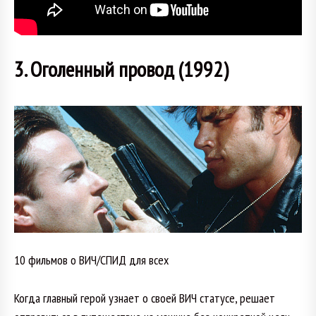
3. Оголенный провод (1992)
10 фильмов о ВИЧ/СПИД для всех
Когда главный герой узнает о своей ВИЧ статусе, решает