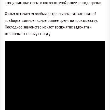
эмоциональные связи, о которых герой ранее не подозревал.
Фильм отличается особым ретро стилем, так как в нашей
подборке занимает самое раннее время по производству.
Последнее знакомство меняет восприятие адвоката и
отношение к своему статусу.