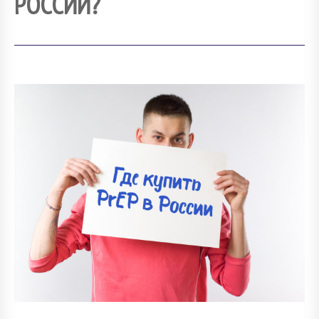
РОССИИ?