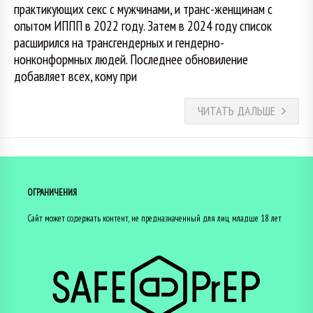
практикующих секс с мужчинами, и транс-женщинам с
опытом ИППП в 2022 году. Затем в 2024 году список
расширился на трансгендерных и гендерно-
нонконформных людей. Последнее обновиление
добавляет всех, кому при
ЧИТАТЬ ДАЛЬШЕ
ОГРАНИЧЕНИЯ
Сайт может содержать контент, не предназначенный для лиц младше 18 лет