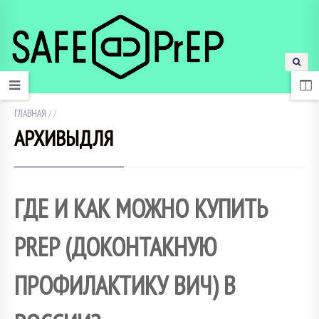
ГЛАВНАЯ
/
/
АРХИВЫДЛЯ
ГДЕ И КАК МОЖНО КУПИТЬ
PREP (ДОКОНТАКНУЮ
ПРОФИЛАКТИКУ ВИЧ) В