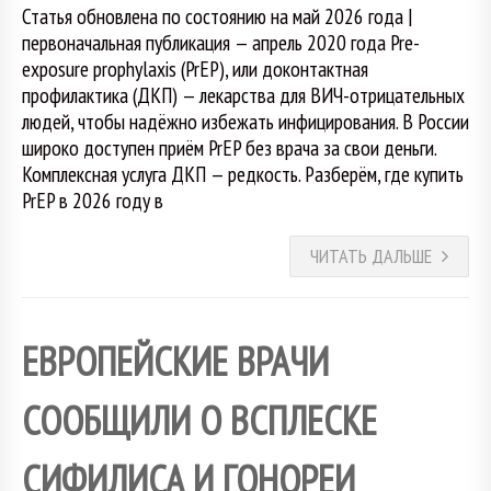
Статья обновлена по состоянию на май 2026 года |
первоначальная публикация — апрель 2020 года Pre-
exposure prophylaxis (PrEP), или доконтактная
профилактика (ДКП) — лекарства для ВИЧ-отрицательных
людей, чтобы надёжно избежать инфицирования. В России
широко доступен приём PrEP без врача за свои деньги.
Комплексная услуга ДКП — редкость. Разберём, где купить
PrEP в 2026 году в
ЧИТАТЬ ДАЛЬШЕ
ЕВРОПЕЙСКИЕ ВРАЧИ
СООБЩИЛИ О ВСПЛЕСКЕ
СИФИЛИСА И ГОНОРЕИ