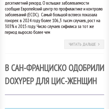
десятилетний рекорд. О вспышке заболеваемости
сообщил Европейский центр по профилактике и контролю
заболеваний (ECDC). Самый большой всплеск показала
гонорея: в 2024 году более 106,3 тысяч случаев, рост на
303% к 2015 году. Число случаев сифилиса за тот же
период выросло более чем
ЧИТАТЬ ДАЛЬШЕ
В САН-ФРАНЦИСКО ОДОБРИЛИ
DOXYPEP ДЛЯ ЦИС-ЖЕНЩИН