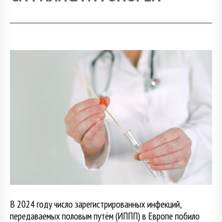
В 2024 году число зарегистрированных инфекций,
передаваемых половым путём (ИППП) в Европе побило