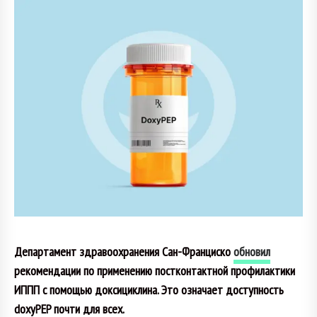
Департамент здравоохранения Сан-Франциско
обновил
рекомендации по применению постконтактной профилактики
ИППП с помощью доксициклина. Это означает доступность
doxyPEP почти для всех.