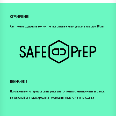
ОГРАНИЧЕНИЯ
Сайт может содержать контент, не предназначенный для лиц младше 18 лет
ВНИМАНИЕ!!!
Использование материалов сайта разрешается только с размещением видимой,
не закрытой от индексирования поисковыми системами, гиперссылки.