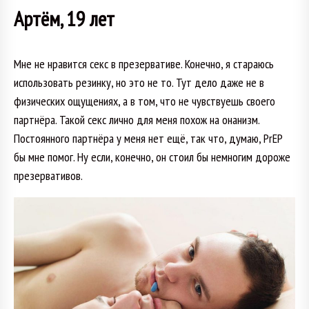
Артём, 19 лет
Мне не нравится секс в презервативе. Конечно, я стараюсь
использовать резинку, но это не то. Тут дело даже не в
физических ощущениях, а в том, что не чувствуешь своего
партнёра. Такой секс лично для меня похож на онанизм.
Постоянного партнёра у меня нет ещё, так что, думаю, PrEP
бы мне помог. Ну если, конечно, он стоил бы немногим дороже
презервативов.