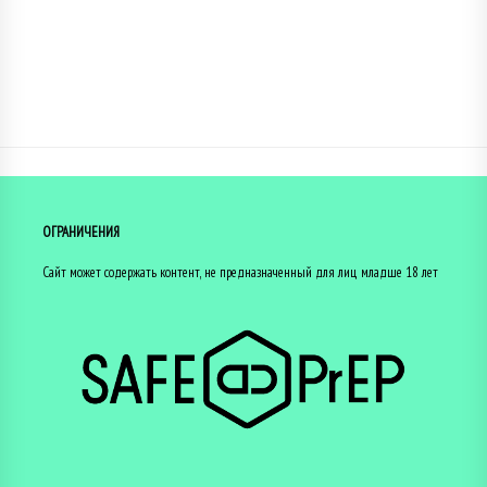
ОГРАНИЧЕНИЯ
Сайт может содержать контент, не предназначенный для лиц младше 18 лет