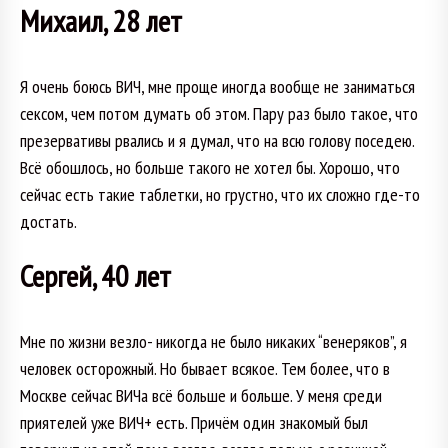
Михаил, 28 лет
Я очень боюсь ВИЧ, мне проще иногда вообще не заниматься
сексом, чем потом думать об этом. Пару раз было такое, что
презервативы рвались и я думал, что на всю голову поседею.
Всё обошлось, но больше такого не хотел бы. Хорошо, что
сейчас есть такие таблетки, но грустно, что их сложно где-то
достать.
Сергей, 40 лет
Мне по жизни везло- никогда не было никаких “венеряков”, я
человек осторожный. Но бывает всякое. Тем более, что в
Москве сейчас ВИЧа всё больше и больше. У меня среди
приятелей уже ВИЧ+ есть. Причём один знакомый был