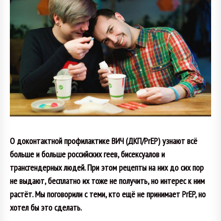
О доконтактной профилактике ВИЧ (ДКП/PrEP) узнают всё
больше и больше российских геев, бисексуалов и
трансгендерных людей. При этом рецепты на них до сих пор
не выдают, бесплатно их тоже не получить, но интерес к ним
растёт. Мы поговорили с теми, кто ещё не принимает PrEP, но
хотел бы это сделать.