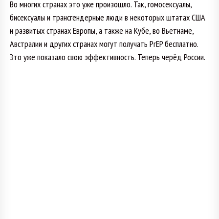
Во многих странах это уже произошло. Так, гомосексуалы,
бисексуалы и трансгендерные люди в некоторых штатах США
и развитых странах Европы, а также на Кубе, во Вьетнаме,
Австралии и других странах могут получать PrEP бесплатно.
Это уже показало свою эффективность. Теперь черёд России.