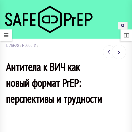
ГЛАВНАЯ
/
НОВОСТИ
/
Антитела к ВИЧ как
новый формат PrEP:
перспективы и трудности