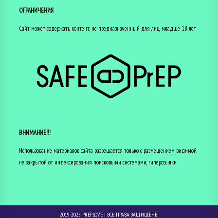
ОГРАНИЧЕНИЯ
Сайт может содержать контент, не предназначенный для лиц младше 18 лет
ВНИМАНИЕ!!!
Использование материалов сайта разрешается только с размещением видимой,
не закрытой от индексирования поисковыми системами, гиперссылки.
2019-2025
PREP.LOVE
| ВСЕ ПРАВА ЗАЩИЩЕНЫ