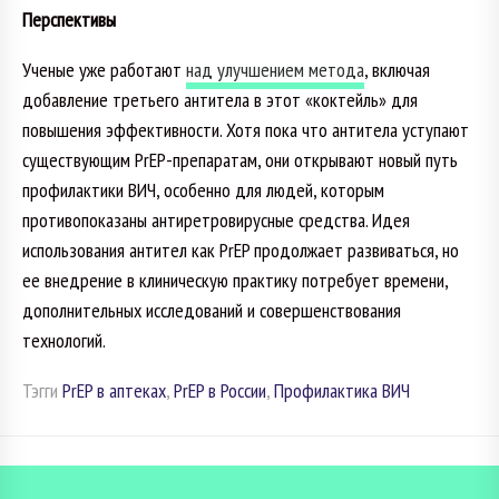
Перспективы
Ученые уже работают
над улучшением метода
, включая
добавление третьего антитела в этот «коктейль» для
повышения эффективности. Хотя пока что антитела уступают
существующим PrEP-препаратам, они открывают новый путь
профилактики ВИЧ, особенно для людей, которым
противопоказаны антиретровирусные средства. Идея
использования антител как PrEP продолжает развиваться, но
ее внедрение в клиническую практику потребует времени,
дополнительных исследований и совершенствования
технологий.
Тэгги
PrEP в аптеках
,
PrEP в России
,
Профилактика ВИЧ