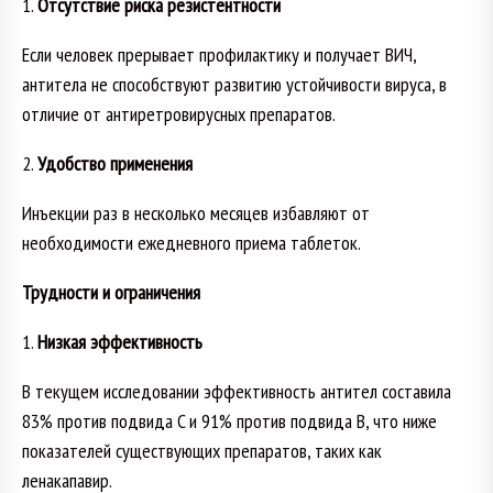
1.
Отсутствие риска резистентности
Если человек прерывает профилактику и получает ВИЧ,
антитела не способствуют развитию устойчивости вируса, в
отличие от антиретровирусных препаратов.
2.
Удобство применения
Инъекции раз в несколько месяцев избавляют от
необходимости ежедневного приема таблеток.
Трудности и ограничения
1.
Низкая эффективность
В текущем исследовании эффективность антител составила
83% против подвида C и 91% против подвида B, что ниже
показателей существующих препаратов, таких как
ленакапавир.