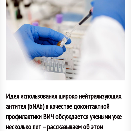
Идея использования широко нейтрализующих
антител (bNAb) в качестве доконтактной
профилактики ВИЧ обсуждается учеными уже
несколько лет – рассказываем об этом