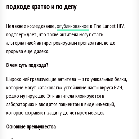
подходе кратко и по делу
Недавнее исследование,
опубликованное
в The Lancet HIV,
подтверждает, что такие антитела могут стать
альтернативой антиретровирусным препаратам, но до
прорыва еще далеко.
В чем суть подхода?
Широко нейтрализующие антитела — это уникальные белки,
которые могут «атаковать» устойчивые части вируса ВИЧ,
редко мутирующие. Эти антитела клонируются в
лабораториях и вводятся пациентам в виде инъекций,
которые сохраняют защиту до четырех месяцев.
Основные преимущества