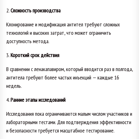
2.
Сложность производства
Клонирование и модификация антител требуют сложных
технологий и высоких затрат, что может ограничить
доступность метода.
3.
Короткий срок действия
В сравнении с ленакапавиром, который вводится раз в полгода,
антитела требуют более частых инъекций — каждые 16
недель.
4.
Ранние этапы исследований
Исследования пока ограничиваются малым числом участников и
лабораторными тестами. Для подтверждения эффективности
и безопасности требуется масштабное тестирование.