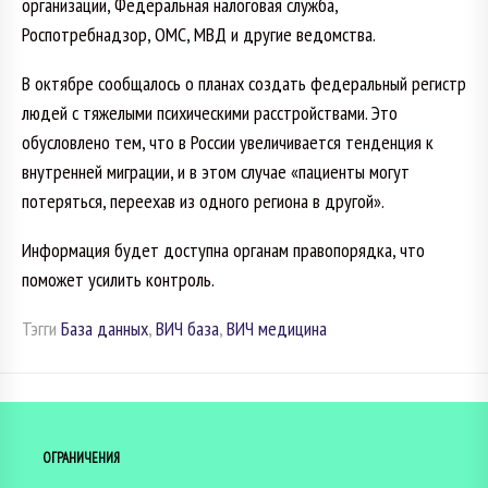
организации, Федеральная налоговая служба,
Роспотребнадзор, ОМС, МВД и другие ведомства.
В октябре сообщалось о планах создать федеральный регистр
людей с тяжелыми психическими расстройствами. Это
обусловлено тем, что в России увеличивается тенденция к
внутренней миграции, и в этом случае «пациенты могут
потеряться, переехав из одного региона в другой».
Информация будет доступна органам правопорядка, что
поможет усилить контроль.
Тэгги
База данных
,
ВИЧ база
,
ВИЧ медицина
ОГРАНИЧЕНИЯ