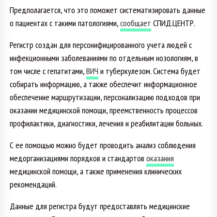
Предполагается, что это поможет систематизировать данные
о пациентах с такими патологиями,
сообщает
СПИД.ЦЕНТР.
Регистр создан для персонифицированного учета людей с
инфекционными заболеваниями по отдельным нозологиям, в
том числе с гепатитами,
ВИЧ
и туберкулезом. Система будет
собирать информацию, а также обеспечит информационное
обеспечение маршрутизации, персонализацию подходов при
оказании медицинской помощи, преемственность процессов
профилактики, диагностики, лечения и реабилитации больных.
С ее помощью можно будет проводить анализ соблюдения
медорганизациями порядков и стандартов
оказания
медицинской помощи, а также применения клинических
рекомендаций.
Данные для регистра будут предоставлять медицинские