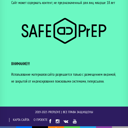
Сайт может содержать контент, не предназначенный для лиц младше 18 лет
ВНИМАНИЕ!!!
Использование материалов сайта разрешается только с размещением видимой,
не закрытой от индексирования поисковыми системами, гиперссылки.
2019-2025
PREP.LOVE
| ВСЕ ПРАВА ЗАЩИЩЕНЫ
КАРТА САЙТА
О ПРОЕКТЕ