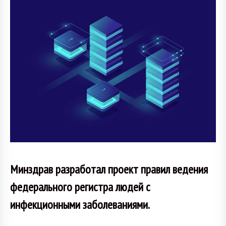
Минздрав разработал проект правил ведения
федерального регистра людей с
инфекционными заболеваниями.