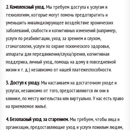
2. Комплексный уход.
Мы требуем доступа к услугам и
технологиям, которые могут помочь предотвратить и
уменьшить инвалидизирующее воздействие хронических
заболеваний, слабости и когнитивных изменений (например,
услуги по реабилитации, уход за зрением и слухом,
стоматология, услуги по охране психического здоровья,
аппараты для передвижения/слуха/зрения, когнитивная
поддержка, личный уход, помощь на дому в повседневной
жизни и т. д.) независимо от нашей платежеспособности.
3. Доступ к уходу.
Мы настаиваем на достаточном уходе и
услугах, независимо от того, предоставляются ли они в
клинике, по месту жительства или виртуально. У нас есть право
на приемлемое жильё.
4. Безопасный уход за старением.
Мы требуем, чтобы лица и
организации, предоставляющие уход и услуги пожилым людям,