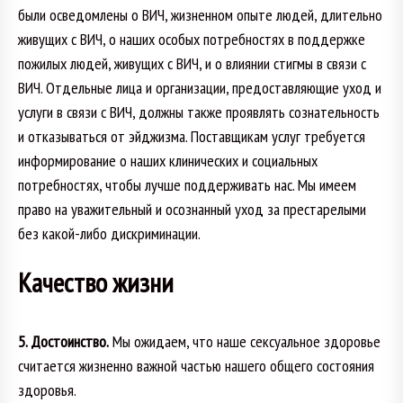
были осведомлены о ВИЧ, жизненном опыте людей, длительно
живущих с ВИЧ, о наших особых потребностях в поддержке
пожилых людей, живущих с ВИЧ, и о влиянии стигмы в связи с
ВИЧ. Отдельные лица и организации, предоставляющие уход и
услуги в связи с ВИЧ, должны также проявлять сознательность
и отказываться от эйджизма. Поставщикам услуг требуется
информирование о наших клинических и социальных
потребностях, чтобы лучше поддерживать нас. Мы имеем
право на уважительный и осознанный уход за престарелыми
без какой-либо дискриминации.
Качество жизни
5. Достоинство.
Мы ожидаем, что наше сексуальное здоровье
считается жизненно важной частью нашего общего состояния
здоровья.