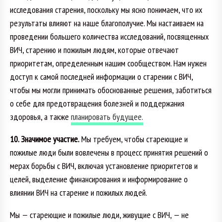
исследования старения, поскольку мы ясно понимаем, что их
результаты влияют на наше благополучие. Мы настаиваем на
проведении большего количества исследований, посвященных
ВИЧ, старению и пожилым людям, которые отвечают
приоритетам, определенным нашим сообществом. Нам нужен
доступ к самой последней информации о старении с ВИЧ,
чтобы мы могли принимать обоснованные решения, заботиться
о себе для предотвращения болезней и поддержания
здоровья, а также
планировать будущее.
10. Значимое участие.
Мы требуем, чтобы стареющие и
пожилые люди были вовлечены в процесс принятия решений о
мерах борьбы с ВИЧ, включая установление приоритетов и
целей, выделение финансирования и информирование о
влиянии ВИЧ на старение и пожилых людей.
Мы — стареющие и пожилые люди, живущие с ВИЧ, — не