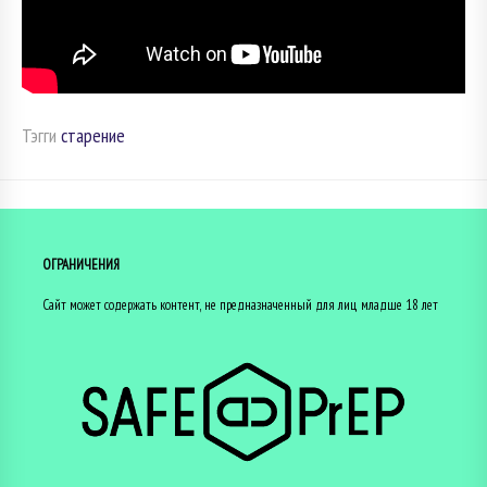
Тэгги
старение
ОГРАНИЧЕНИЯ
Сайт может содержать контент, не предназначенный для лиц младше 18 лет