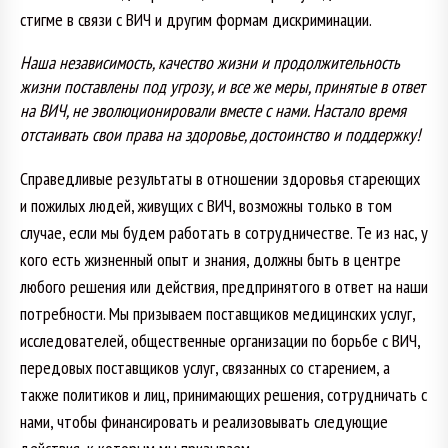
стигме в связи с ВИЧ и другим формам дискриминации.
Наша независимость, качество жизни и продолжительность
жизни поставлены под угрозу, и все же меры, принятые в ответ
на ВИЧ, не эволюционировали вместе с нами. Настало время
отстаивать свои права на здоровье, достоинство и поддержку!
Справедливые результаты в отношении здоровья стареющих
и пожилых людей, живущих с ВИЧ, возможны только в том
случае, если мы будем работать в сотрудничестве. Те из нас, у
кого есть жизненный опыт и знания, должны быть в центре
любого решения или действия, предпринятого в ответ на наши
потребности. Мы призываем поставщиков медицинских услуг,
исследователей, общественные организации по борьбе с ВИЧ,
передовых поставщиков услуг, связанных со старением, а
также политиков и лиц, принимающих решения, сотрудничать с
нами, чтобы финансировать и реализовывать следующие