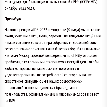
Международной коалиции пожилых людей с ВИЧ (iCOPe HIV), —
октябрь 2022 года.
Преамбула
На конференции AIDS 2022 в Монреале (Канада) мы, пожилые
люди, живущие с ВИЧ, люди, пережившие эпидемию ВИЧ/СПИД,
и наши союзники со всего мира собрались в глобальной зоне
сетевого взаимодействия. Наша 6-летняя борьба за внимание
к итогам Международной конференции по СПИДу отражает
проблемы, с которыми мы сталкиваемся каждый день, чтобы
добиться признания нашего жизненного опыта и
удовлетворения наших потребностей со стороны наших
сверстников, живущих с ВИЧ, наших общественных
организаций, наших медицинских бригад, нашего
правительства, официальных лиц и мировых лидеров в ответ
на ВИЧ.