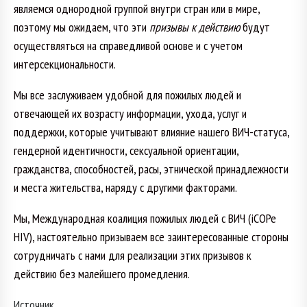
являемся однородной группой внутри стран или в мире,
поэтому мы ожидаем, что эти
призывы к действию
будут
осуществляться на справедливой основе и с учетом
интерсекциональности.
Мы все заслуживаем удобной для пожилых людей и
отвечающей их возрасту информации, ухода, услуг и
поддержки, которые учитывают влияние нашего ВИЧ-статуса,
гендерной идентичности, сексуальной ориентации,
гражданства, способностей, расы, этнической принадлежности
и места жительства, наряду с другими факторами.
Мы, Международная коалиция пожилых людей с ВИЧ (iCOPe
HIV), настоятельно призываем все заинтересованные стороны
сотрудничать с нами для реализации этих призывов к
действию без малейшего промедления.
Источник