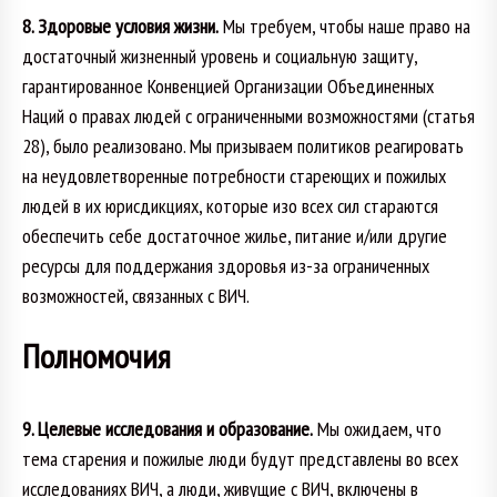
8. Здоровые условия жизни.
Мы требуем, чтобы наше право на
достаточный жизненный уровень и социальную защиту,
гарантированное Конвенцией Организации Объединенных
Наций о правах людей с ограниченными возможностями (статья
28), было реализовано. Мы призываем политиков реагировать
на неудовлетворенные потребности стареющих и пожилых
людей в их юрисдикциях, которые изо всех сил стараются
обеспечить себе достаточное жилье, питание и/или другие
ресурсы для поддержания здоровья из-за ограниченных
возможностей, связанных с ВИЧ.
Полномочия
9. Целевые исследования и образование.
Мы ожидаем, что
тема старения и пожилые люди будут представлены во всех
исследованиях ВИЧ, а люди, живущие с ВИЧ, включены в