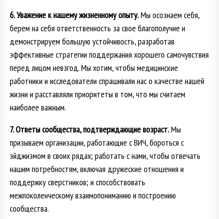
6. Уважение к нашему жизненному опыту.
Мы осознаем себя,
берем на себя ответственность за свое благополучие и
демонстрируем большую устойчивость, разработав
эффективные стратегии поддержания хорошего самочувствия
перед лицом невзгод. Мы хотим, чтобы медицинские
работники и исследователи спрашивали нас о качестве нашей
жизни и расставляли приоритеты в том, что мы считаем
наиболее важным.
7. Ответы сообщества, подтверждающие возраст.
Мы
призываем организации, работающие с ВИЧ, бороться с
эйджизмом в своих рядах; работать с нами, чтобы отвечать
нашим потребностям, включая дружеские отношения и
поддержку сверстников; и способствовать
межпоколенческому взаимопониманию и построению
сообщества.