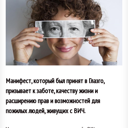
Манифест, который был принят в Глазго,
призывает к заботе, качеству жизни и
расширению прав и возможностей для
пожилых людей, живущих с ВИЧ.