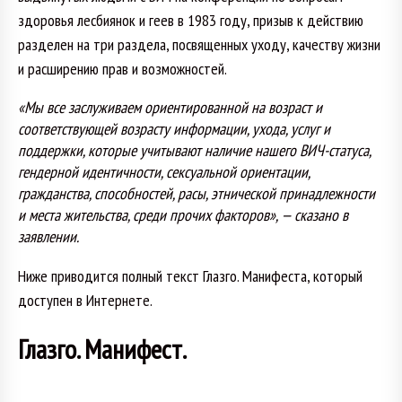
здоровья лесбиянок и геев в 1983 году, призыв к действию
разделен на три раздела, посвященных уходу, качеству жизни
и расширению прав и возможностей.
«Мы все заслуживаем ориентированной на возраст и
соответствующей возрасту информации, ухода, услуг и
поддержки, которые учитывают наличие нашего ВИЧ-статуса,
гендерной идентичности, сексуальной ориентации,
гражданства, способностей, расы, этнической принадлежности
и места жительства, среди прочих факторов», — сказано в
заявлении.
Ниже приводится полный текст Глазго. Манифеста, который
доступен в Интернете.
Глазго. Манифест.