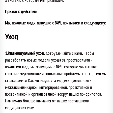
действия, к которым мы призываем.
Призыв к действию
Мы, пожилые люди, живущие с ВИЧ, призываем к следующему:
Уход
1.Индивидуальный уход.
Сотрудничайте с нами, чтобы
разработать новые модели ухода за престарелыми и
пожилыми людьми, живущими с ВИЧ, которые учитывают
сложные медицинские и социальные проблемы, с которыми мы
сталкиваемся. Как минимум, эта модель должна быть
междисциплинарной, интегрированной, проактивной и
превентивной и организованной вокруг наших приоритетов.
Нам нужно больше внимания от наших поставщиков
медицинских услуг.