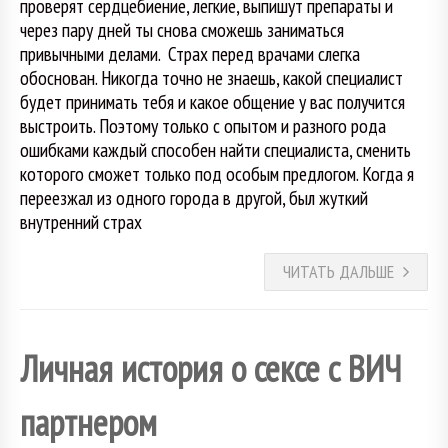
проверят сердцебиение, легкие, выпишут препараты и
через пару дней ты снова сможешь заниматься
привычными делами. Страх перед врачами слегка
обоснован. Никогда точно не знаешь, какой специалист
будет принимать тебя и какое общение у вас получится
выстроить. Поэтому только с опытом и разного рода
ошибками каждый способен найти специалиста, сменить
которого сможет только под особым предлогом. Когда я
переезжал из одного города в другой, был жуткий
внутренний страх
ЧИТАТЬ ДАЛЬШЕ
Личная история о сексе с ВИЧ
партнером