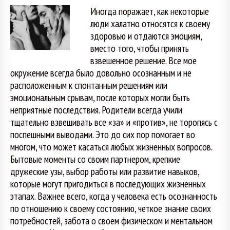
Иногда поражает, как некоторые
люди халатно относятся к своему
здоровью и отдаются эмоциям,
вместо того, чтобы принять
взвешенное решение. Все мое
окружение всегда было довольно осознанным и не
расположенным к спонтанным решениям или
эмоциональным срывам, после которых могли быть
неприятные последствия. Родители всегда учили
тщательно взвешивать все «за» и «против», не торопясь с
поспешными выводами. Это до сих пор помогает во
многом, что может касаться любых жизненных вопросов.
Бытовые моменты со своим партнером, крепкие
дружеские узы, выбор работы или развитие навыков,
которые могут пригодиться в последующих жизненных
этапах. Важнее всего, когда у человека есть осознанность
по отношению к своему состоянию, четкое знание своих
потребностей, забота о своем физическом и ментальном