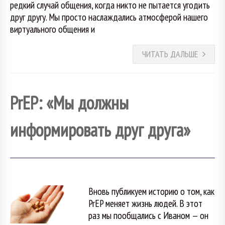
редкий случай общения, когда никто не пытается угодить
друг другу. Мы просто наслаждались атмосферой нашего
виртуального общения и
ЧИТАТЬ ДАЛЬШЕ
PrEP: «Мы должны
информировать друг друга»
Вновь публикуем историю о том, как
PrEP меняет жизнь людей. В этот
раз мы пообщались с Иваном — он