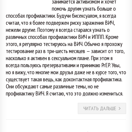
занимается активизмом и хочет
помочь другим узнать больше о
способах профилактики. Будучи бисексуалом, я всегда
считал, что я более подвержен риску заражения ВИЧ,
нежели другие. Поэтому я всегда старался узнать о
различных способах профилактики ВИЧ и ИППП. Кроме
этого, я регулярно тестируюсь на ВИЧ. Обычно я прохожу
тестирование раз в три-шесть месяцев — зависит от того,
насколько я активен в сексуальном плане. При этом я
всегда пользуюсь презервативами и принимаю PrEP. Увы,
но я вижу, что многие мои друзья даже не в курсе того, что
существует такая вещь, как доконтактная профилактика.
Они обсуждают самые различные темы, но не
профилактику ВИЧ. Я считаю, что это должно измениться.
ЧИТАТЬ ДАЛЬШЕ