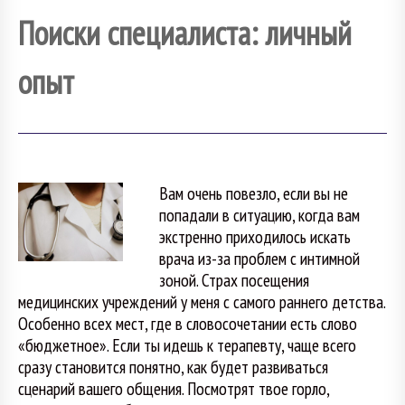
Поиски специалиста: личный
опыт
Вам очень повезло, если вы не
попадали в ситуацию, когда вам
экстренно приходилось искать
врача из-за проблем с интимной
зоной. Страх посещения
медицинских учреждений у меня с самого раннего детства.
Особенно всех мест, где в словосочетании есть слово
«бюджетное». Если ты идешь к терапевту, чаще всего
сразу становится понятно, как будет развиваться
сценарий вашего общения. Посмотрят твое горло,