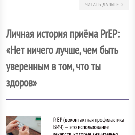
ЧИТАТЬ ДАЛЬШЕ
Личная история приёма PrEP:
«Нет ничего лучше, чем быть
уверенным в том, что ты
здоров»
PrEP (доконтактная профилактика
ВИЧ) — это использование
лекарств, которые значительно