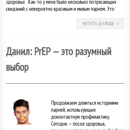
здоровье. Как-то у меня было несколько потрясающих
свиданий с невероятно красивым и милым парнем. Это
ЧИТАТЬ ДАЛЬШЕ
Данил: PrEP — это разумный
выбор
Продолжаем делиться историями
парней, использующих
доконтактную профилактику.
Сегодня — посол здоровья,