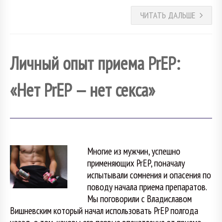
ЧИТАТЬ ДАЛЬШЕ
Личный опыт приема PrEP:
«Нет PrEP — нет секса»
Многие из мужчин, успешно
применяющих PrEP, поначалу
испытывали сомнения и опасения по
поводу начала приема препаратов.
Мы поговорили с Владиславом
Вишневским который начал использовать PrEP полгода