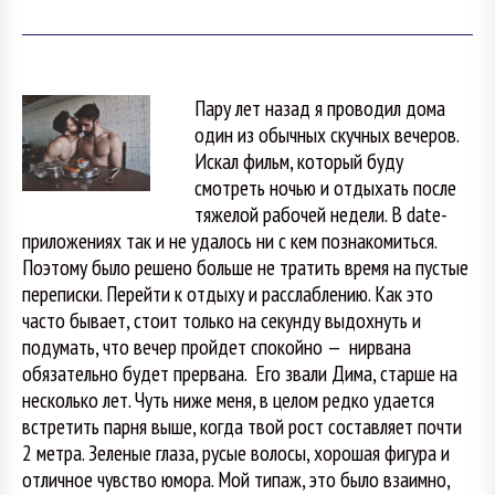
Пару лет назад я проводил дома
один из обычных скучных вечеров.
Искал фильм, который буду
смотреть ночью и отдыхать после
тяжелой рабочей недели. В date-
приложениях так и не удалось ни с кем познакомиться.
Поэтому было решено больше не тратить время на пустые
переписки. Перейти к отдыху и расслаблению. Как это
часто бывает, стоит только на секунду выдохнуть и
подумать, что вечер пройдет спокойно — нирвана
обязательно будет прервана. Его звали Дима, старше на
несколько лет. Чуть ниже меня, в целом редко удается
встретить парня выше, когда твой рост составляет почти
2 метра. Зеленые глаза, русые волосы, хорошая фигура и
отличное чувство юмора. Мой типаж, это было взаимно,