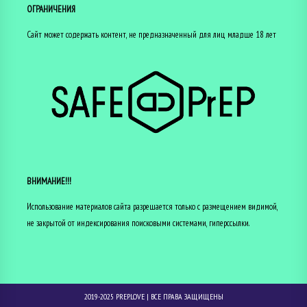
ОГРАНИЧЕНИЯ
Сайт может содержать контент, не предназначенный для лиц младше 18 лет
ВНИМАНИЕ!!!
Использование материалов сайта разрешается только с размещением видимой,
не закрытой от индексирования поисковыми системами, гиперссылки.
2019-2025
PREP.LOVE
| ВСЕ ПРАВА ЗАЩИЩЕНЫ