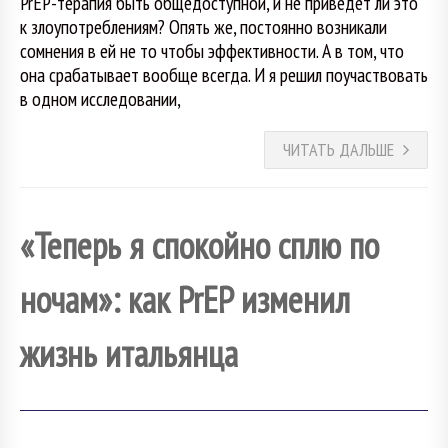
PrEP-терапия быть общедоступной, и не приведёт ли это
к злоупотреблениям? Опять же, постоянно возникали
сомнения в ей не то чтобы эффективности. А в том, что
она срабатывает вообще всегда. И я решил поучаствовать
в одном исследовании,
ЧИТАТЬ ДАЛЬШЕ
«Теперь я спокойно сплю по
ночам»: как PrEP изменил
жизнь итальянца