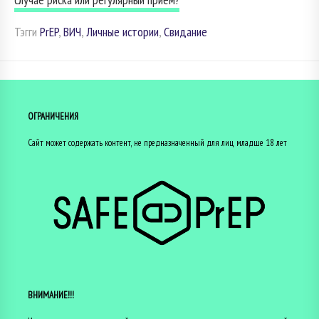
Тэгги
PrEP
,
ВИЧ
,
Личные истории
,
Свидание
ОГРАНИЧЕНИЯ
Сайт может содержать контент, не предназначенный для лиц младше 18 лет
ВНИМАНИЕ!!!