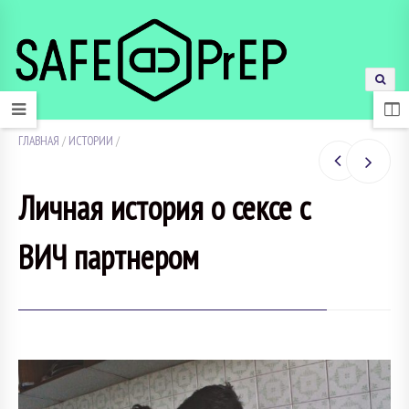
ГЛАВНАЯ
/
ИСТОРИИ
/
Личная история о сексе с
ВИЧ партнером