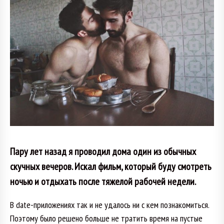
Пару лет назад я проводил дома один из обычных
скучных вечеров. Искал фильм, который буду смотреть
ночью и отдыхать после тяжелой рабочей недели.
В date-приложениях так и не удалось ни с кем познакомиться.
Поэтому было решено больше не тратить время на пустые