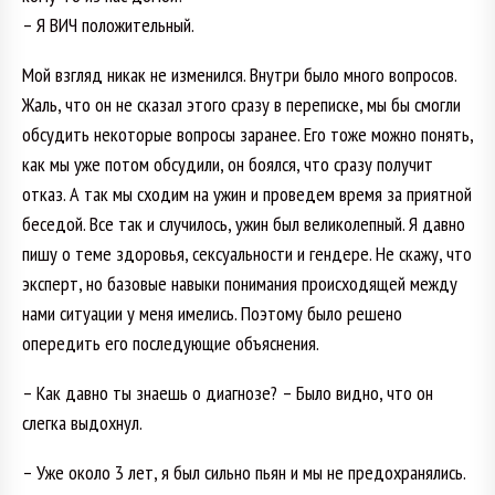
– Я ВИЧ положительный.
Мой взгляд никак не изменился. Внутри было много вопросов.
Жаль, что он не сказал этого сразу в переписке, мы бы смогли
обсудить некоторые вопросы заранее. Его тоже можно понять,
как мы уже потом обсудили, он боялся, что сразу получит
отказ. А так мы сходим на ужин и проведем время за приятной
беседой. Все так и случилось, ужин был великолепный. Я давно
пишу о теме здоровья, сексуальности и гендере. Не скажу, что
эксперт, но базовые навыки понимания происходящей между
нами ситуации у меня имелись. Поэтому было решено
опередить его последующие объяснения.
– Как давно ты знаешь о диагнозе? – Было видно, что он
слегка выдохнул.
– Уже около 3 лет, я был сильно пьян и мы не предохранялись.