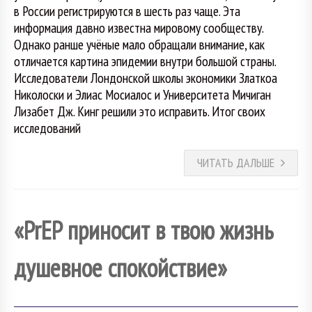
в России регистрируются в шесть раз чаще. Эта
информация давно известна мировому сообществу.
Однако ранше учёные мало обращали внимание, как
отличается картина эпидемии внутри большой страны.
Исследователи Лондонской школы экономики Златкоа
Николоски и Элиас Мосиалос и Университета Мичиган
Лизабет Дж. Кинг решили это исправить. Итог своих
исследований
ЧИТАТЬ ДАЛЬШЕ
«PrEP приносит в твою жизнь
душевное спокойствие»