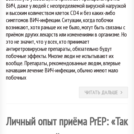
ВИЧ, даже у людей с неопределяемой вирусной нагрузкой
и высоким количеством клеток CD4 и без каких-либо
симптомов ВИЧ-инфекции. Ситуации, когда побочки
возникают, хотя раньше их не было, могут быть связаны с
приёмом других лекарств или изменениями в организме. Но
это не значит, что у всех, кто принимает
антиретровирусные препараты, обязательно будут
побочные эффекты. Многие люди не испытывают их
вообще. Препараты, рекомендованные людям, впервые
начавшим лечение ВИЧ-инфекции, обычно имеют мало
побочных
ЧИТАТЬ ДАЛЬШЕ
Личный опыт приёма PrEP: «Так