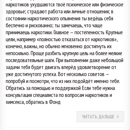
наркотиков ухудшаются твоё психическое или физическое
здоровье; страдают работа или личные отношения; в
состоянии наркотического опьянения ты ведёшь себя
беспечно и рискованно; ты замечаешь, что чаще
принимаешь наркотики. Главное — постепенность Крупные
цели, например «полностью отказаться от наркотиков»,
конечно, важны, но обычно мгновенно достигнуть их
непосильно. Проще разбить крупную цель на более мелкие
последовательные шаги. При выполнении даже небольшой
задачи тебя будет двигать вперёд удовлетворение от
уже достигнутого успеха. Вот несколько советов —
попробуй и посмотри, что из них подойдёт именно тебе.
Обратись за помощью и поддержкой Если тебе нужна
консультация специалиста по вопросам наркотиков и
химсекса, обратись в Фонд
ЧИТАТЬ ДАЛЬШЕ