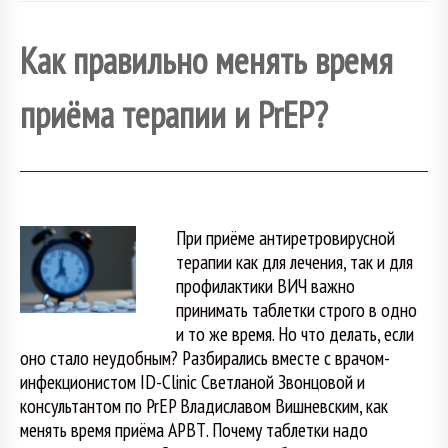
Как правильно менять время
приёма терапии и PrEP?
При приёме антиретровирусной
терапии как для лечения, так и для
профилактики ВИЧ важно
принимать таблетки строго в одно
и то же время. Но что делать, если
оно стало неудобным? Разбирались вместе с врачом-
инфекционистом ID-Clinic Светланой Звонцовой и
консультантом по PrEP Владиславом Вишневским, как
менять время приёма АРВТ. Почему таблетки надо