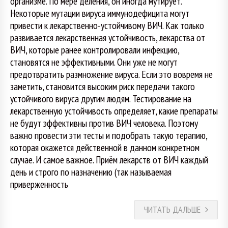
организме. По мере деления, он иногда мутирует.
Некоторые мутации вируса иммунодефицита могут
привести к лекарственно-устойчивому ВИЧ. Как только
развивается лекарственная устойчивость, лекарства от
ВИЧ, которые ранее контролировали инфекцию,
становятся не эффективными. Они уже не могут
предотвратить размножение вируса. Если это вовремя не
заметить, становится высоким риск передачи такого
устойчивого вируса другим людям. Тестирование на
лекарственную устойчивость определяет, какие препараты
не будут эффективны против ВИЧ человека. Поэтому
важно провести эти тесты и подобрать такую терапию,
которая окажется действенной в данном конкретном
случае. И самое важное. Приём лекарств от ВИЧ каждый
день и строго по назначению (так называемая
приверженность
ЧИТАТЬ ДАЛЬШЕ