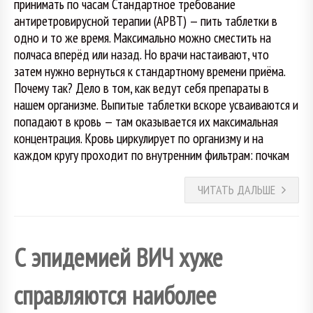
принимать по часам Стандартное требование
антиретровирусной терапии (АРВТ) — пить таблетки в
одно и то же время. Максимально можно сместить на
полчаса вперёд или назад. Но врачи настаивают, что
затем нужно вернуться к стандартному времени приёма.
Почему так? Дело в том, как ведут себя препараты в
нашем организме. Выпитые таблетки вскоре усваиваются и
попадают в кровь — там оказывается их максимальная
концентрация. Кровь циркулирует по организму и на
каждом кругу проходит по внутренним фильтрам: почкам
ЧИТАТЬ ДАЛЬШЕ
С эпидемией ВИЧ хуже
справляются наиболее