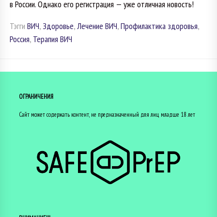
в России. Однако его регистрация — уже отличная новость!
Тэгги
ВИЧ
,
Здоровье
,
Лечение ВИЧ
,
Профилактика здоровья
,
Россия
,
Терапия ВИЧ
ОГРАНИЧЕНИЯ
Сайт может содержать контент, не предназначенный для лиц младше 18 лет