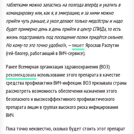
таблетками можно запастись на полгода вперёд и укатить в
командировку или, как я, в эмиграцию, и за ними можно
прийти чуть раньше, а укол делают только медсёстры и надо
будет примерно день в день прийти в центр СПИДа, то есть
жизнь подстраивать под посещение полки придётся сильнее.
Но кому-то это точно удобно!», —
пишет
Ярослав Распутин
(гей-блогер, работающий в ВИЧ-сервисе).
Ранее Всемирная организация здравоохранения (ВОЗ)
рекомендовала
использование этого препарата в качестве
средства профилактики ВИЧ-инфекции. ВОЗ призывала страны
рассмотреть возможность обеспечения назначения этого
безопасного и высокоэффективного профилактического
препарата лицам в группах высокого риска инфицирования
ВИЧ.
Пока точно неизвестно, сколько будет стоить этот препарат