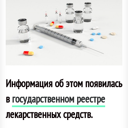
Информация об этом появилась
в
государственном реестре
лекарственных средств.