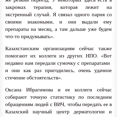
закромах терапия, которая лежит на
экстренный случай. Я связал одного парня со
своими знакомыми, и они выдали ему
препараты на месяц, а там дальше уже будем
что-то придумывать».
Казахстанским организациям сейчас также
помогают их коллеги из других НПО. «Вот
недавно нам передали сумочку с препаратами
и они как раз пригодились, очень удачное
стечение обстоятельств».
Оксана Ибрагимова и ее коллеги сейчас
собирают точную статистику по последним
обращениям людей с ВИЧ, чтобы передать ее в
Казахский научный центр дерматологии и