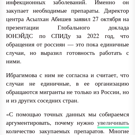
инфекционных заболеваний. Именно он
закупает необходимые препараты. Директор
центра Асылхан Абишев заявил 27 октября на
презентации Глобального доклада
ЮНЭЙДС по СПИДу за 2022 год, что
обращения от россиян — это пока единичные
случаи, но выразил готовность работать с
ними.
Ибрагимова с ним не согласна и считает, что
случаи не единичные, в ее организацию
обращаются мигранты не только из России, но
и из других соседних стран.
«С помощью точных данных мы собираемся
аргументировать, почему нужно
увеличивать
количество закупаемых препаратов. Многие