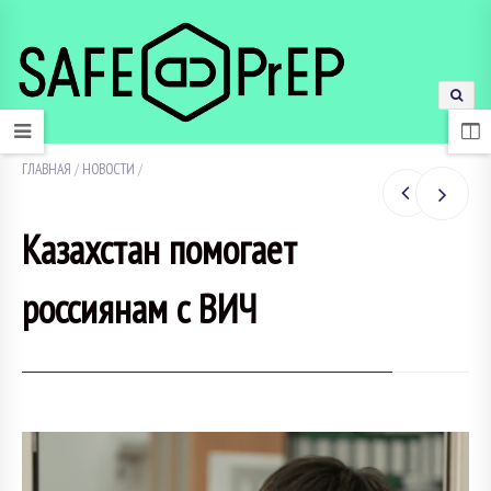
ГЛАВНАЯ
/
НОВОСТИ
/
Казахстан помогает
россиянам с ВИЧ