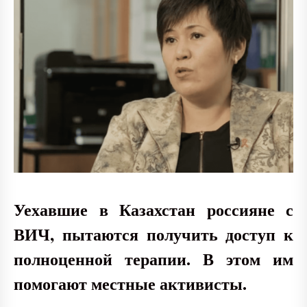
Уехавшие в Казахстан россияне с
ВИЧ, пытаются получить доступ к
полноценной терапии. В этом им
помогают местные активисты.