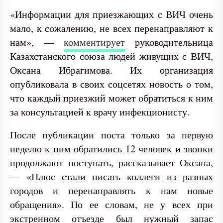
«Информации для приезжающих с ВИЧ очень
мало, к сожалению, не всех перенаправляют к
нам», —
комментирует
руководительница
Казахстанского союза людей живущих с ВИЧ,
Оксана Ибрагимова. Их организация
опубликовала в своих соцсетях новость о том,
что каждый приезжий может обратиться к ним
за консультацией к врачу инфекционисту.
После публикации поста только за первую
неделю к ним обратились 12 человек и звонки
продолжают поступать, рассказывает Оксана,
— «Плюс стали писать коллеги из разных
городов и перенаправлять к нам новые
обращения». По ее словам, не у всех при
экстренном отъезде был нужный запас