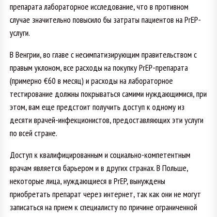
препарата лабораторное исследование, что в противном
случае значительно повысило бы затраты пациентов на PrEP-
услуги.
В Венгрии, во главе с несимпатизирующим правительством с
правым уклоном, все расходы на покупку PrEP-препарата
(примерно €60 в месяц) и расходы на лабораторное
тестирование должны покрываться самими нуждающимися, при
этом, вам еще предстоит получить доступ к одному из
десяти врачей-инфекционистов, предоставляющих эти услуги
по всей стране.
Доступ к квалифицированным и социально-компетентным
врачам является барьером и в других странах. В Польше,
некоторые лица, нуждающиеся в PrEP, вынуждены
приобретать препарат через интернет, так как они не могут
записаться на прием к специалисту по причине ограниченной