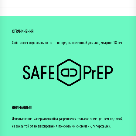
ОГРАНИЧЕНИЯ
Сайт может содержать контент, не предназначенный для лиц младше 18 лет
ВНИМАНИЕ!!!
Использование материалов сайта разрешается только с размещением видимой,
не закрытой от индексирования поисковыми системами, гиперссылки.