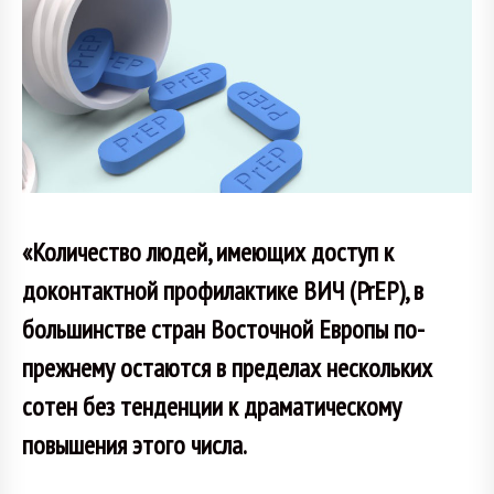
«Количество людей, имеющих доступ к
доконтактной профилактике ВИЧ (PrEP), в
большинстве стран Восточной Европы по-
прежнему остаются в пределах нескольких
сотен без тенденции к драматическому
повышения этого числа.