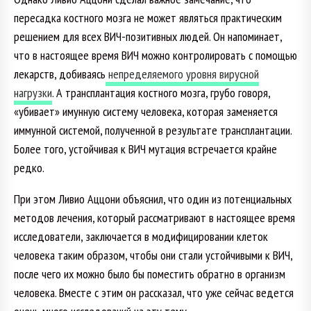
пересадка костного мозга не может являться практическим
решением для всех ВИЧ-позитивных людей. Он напоминает,
что в настоящее время ВИЧ можно контролировать с помощью
лекарств, добиваясь
непределяемого уровня вирусной
нагрузки
. А трансплантация костного мозга, грубо говоря,
«убивает» имунную систему человека, которая заменяется
иммунной системой, полученной в результате трансплантации.
Более того, устойчивая к ВИЧ мутация встречается крайне
редко.
При этом Ливио Аццони объяснил, что один из потенциальных
методов лечения, который рассматривают в настоящее время
исследователи, заключается в модифицировании клеток
человека таким образом, чтобы они стали устойчивыми к ВИЧ,
после чего их можно было бы поместить обратно в организм
человека. Вместе с этим он рассказал, что уже сейчас ведется