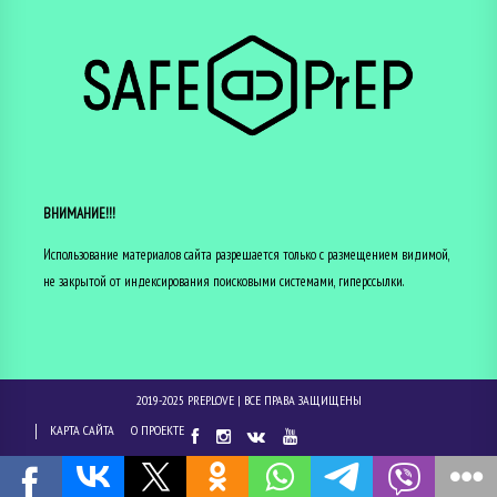
ВНИМАНИЕ!!!
Использование материалов сайта разрешается только с размещением видимой,
не закрытой от индексирования поисковыми системами, гиперссылки.
2019-2025
PREP.LOVE
| ВСЕ ПРАВА ЗАЩИЩЕНЫ
КАРТА САЙТА
О ПРОЕКТЕ