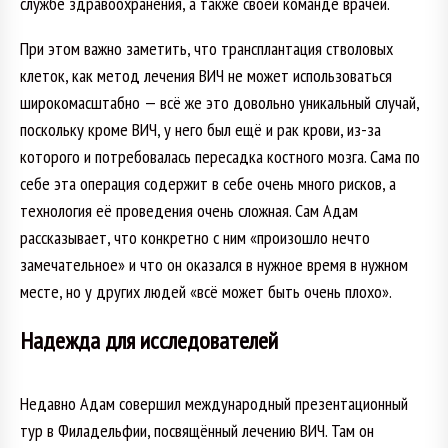
службе здравоохранения, а также своей команде врачей.
При этом важно заметить, что трансплантация стволовых
клеток, как метод лечения ВИЧ не может использоваться
широкомасштабно — всё же это довольно уникальный случай,
поскольку кроме ВИЧ, у него был ещё и рак крови, из-за
которого и потребовалась пересадка костного мозга. Сама по
себе эта операция содержит в себе очень много рисков, а
технология её проведения очень сложная. Сам Адам
рассказывает, что конкретно с ним «произошло нечто
замечательное» и что он оказался в нужное время в нужном
месте, но у других людей «всё может быть очень плохо».
Надежда для исследователей
Недавно Адам совершил международный презентационный
тур в Филадельфии, посвящённый лечению ВИЧ. Там он