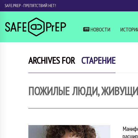
SAFE.PREP - ПРЕПЯТСТВИЙ НЕТ!
НОВОСТИ
ИСТОРИ
ARCHIVES FOR
СТАРЕНИЕ
ПОЖИЛЫЕ ЛЮДИ, ЖИВУЩИЕ
Манифе
расшир