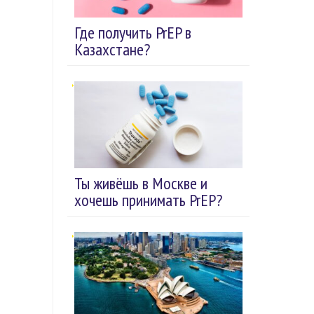
Где получить PrEP в
Казахстане?
Ты живёшь в Москве и
хочешь принимать PrEP?