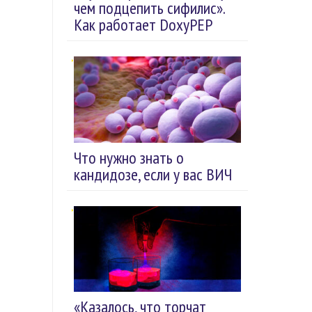
чем подцепить сифилис».
Как работает DoxyPEP
Что нужно знать о
кандидозе, если у вас ВИЧ
«Казалось, что торчат