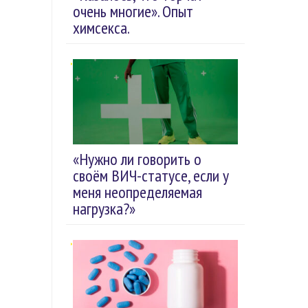
очень многие». Опыт
химсекса.
«Нужно ли говорить о
своём ВИЧ-статусе, если у
меня неопределяемая
нагрузка?»