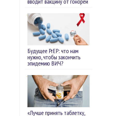
вводит вакцину от гонореи
Будущее PrEP: что нам
нужно, чтобы закончить
эпидемию ВИЧ?
«Лучше принять таблетку,