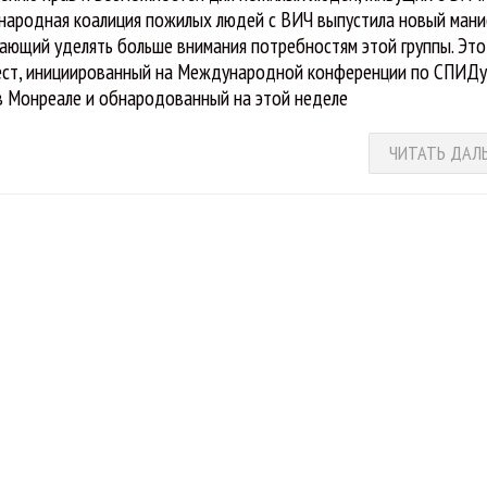
ародная коалиция пожилых людей с ВИЧ выпустила новый мани
ающий уделять больше внимания потребностям этой группы. Это
ст, инициированный на Международной конференции по СПИДу
в Монреале и обнародованный на этой неделе
ЧИТАТЬ ДАЛ