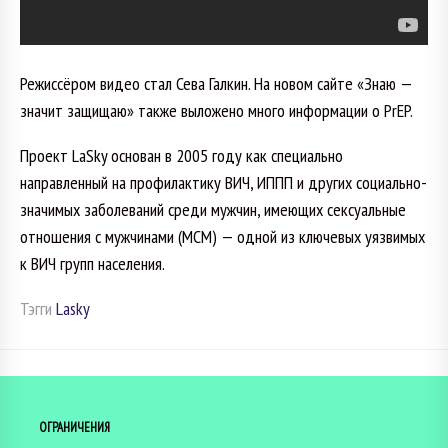
Режиссёром видео стал Сева Галкин. На новом сайте «Знаю —
значит защищаю» также выложено много информации о PrEP.
Проект LaSky основан в 2005 году как специально
направленный на профилактику ВИЧ, ИППП и других социально-
значимых заболеваний среди мужчин, имеющих сексуальные
отношения с мужчинами (МСМ) — одной из ключевых уязвимых
к ВИЧ групп населения.
Тэгги
Lasky
ОГРАНИЧЕНИЯ