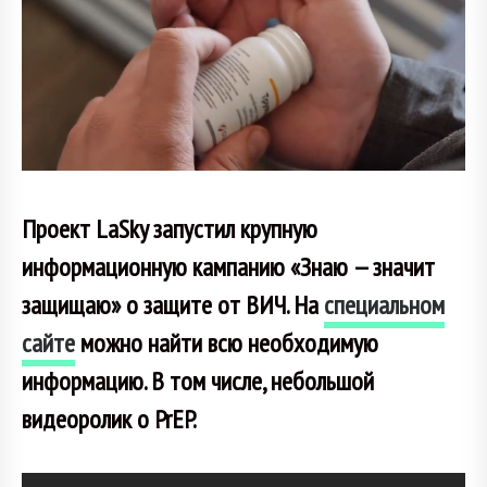
Проект LaSky запустил крупную
информационную кампанию «Знаю — значит
защищаю» о защите от ВИЧ. На
специальном
сайте
можно найти всю необходимую
информацию. В том числе, небольшой
видеоролик о PrEP.