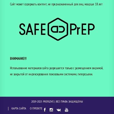
Сайт может содержать контент, не предназначенный для лиц младше 18 лет
ВНИМАНИЕ!!!
Использование материалов сайта разрешается только с размещением видимой,
не закрытой от индексирования поисковыми системами, гиперссылки.
2019-2025
PREP.LOVE
| ВСЕ ПРАВА ЗАЩИЩЕНЫ
КАРТА САЙТА
О ПРОЕКТЕ