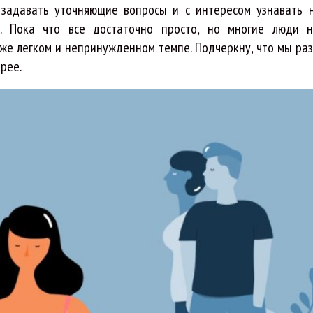
 задавать уточняющие вопросы и с интересом узнавать 
. Пока что все достаточно просто, но многие люди 
 же легком и непринужденном темпе. Подчеркну, что мы ра
трее.