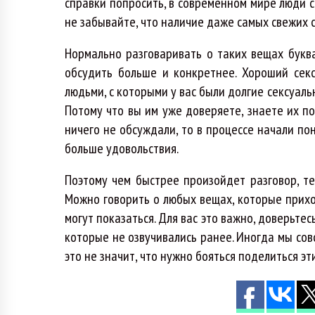
справки попросить, в современном мире люди с
не забывайте, что наличие даже самых свежих 
Нормально разговаривать о таких вещах буква
обсудить больше и конкретнее. Хороший секс
людьми, с которыми у вас были долгие сексуал
Потому что вы им уже доверяете, знаете их п
ничего не обсуждали, то в процессе начали по
больше удовольствия.
Поэтому чем быстрее произойдет разговор, т
Можно говорить о любых вещах, которые прихо
могут показаться. Для вас это важно, доверьтес
которые не озвучивались ранее. Иногда мы со
это не значит, что нужно бояться поделиться эт