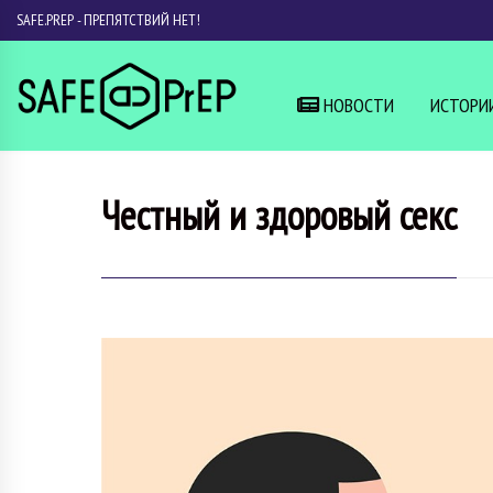
SAFE.PREP - ПРЕПЯТСТВИЙ НЕТ!
НОВОСТИ
ИСТОРИ
Честный и здоровый секс