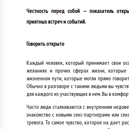
Честность перед собой — показатель откры
приятных встреч и событий.
Говорить открыто
Каждый человек, который принимает свои особ
желаниях и прочих сферах жизни, которые
жизненном пути, которые могли прямо говорит
Обычно в разговоре с такими людьми вы чувств
для каждого из участвующих в нем. Вы в комфор
Часто люди сталкиваются с внутренним недове
знакомство с новыми секс-партнерами или сек
тревога. То самое чувство, которое на дает р