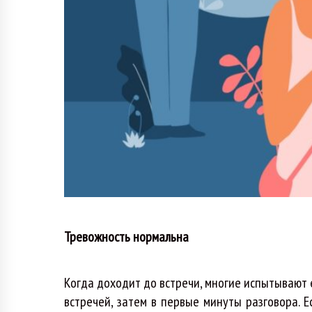
Тревожность нормальна
Когда доходит до встречи, многие испытывают
встречей, затем в первые минуты разговора. Е