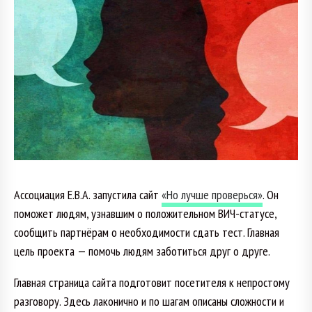
Ассоциация Е.В.А. запустила сайт
«Но лучше проверься»
. Он
поможет людям, узнавшим о положительном ВИЧ-статусе,
сообщить партнёрам о необходимости сдать тест. Главная
цель проекта — помочь людям заботиться друг о друге.
Главная страница сайта подготовит посетителя к непростому
разговору. Здесь лаконично и по шагам описаны сложности и