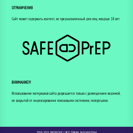
ОГРАНИЧЕНИЯ
Сайт может содержать контент, не предназначенный для лиц младше 18 лет
ВНИМАНИЕ!!!
Использование материалов сайта разрешается только с размещением видимой,
не закрытой от индексирования поисковыми системами, гиперссылки.
2019-2025
PREP.LOVE
| ВСЕ ПРАВА ЗАЩИЩЕНЫ