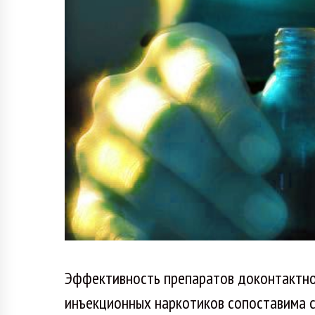
Эффективность препаратов доконтактно
инъекционных наркотиков сопоставима с