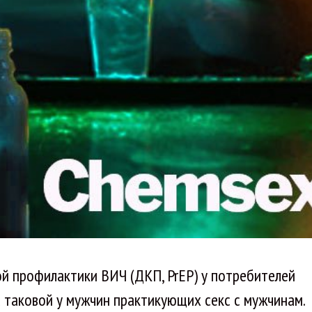
й профилактики ВИЧ (ДКП, PrEP) у потребителей
 таковой у мужчин практикующих секс с мужчинам.