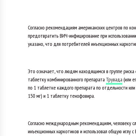
Согласно рекомендациям американских центров по кон
предотвратить ВИЧ-инфицирование при использовании
указано, что для потребителей инъекционных наркоти
Это означает, что людям находящимся в группе риска
таблетку комбинированного препарата
Трувада
(или е
по 1 таблетке каждого препарата по отдельности или
150 мг) и 1 таблетку тенофовира.
Согласно международным рекомендациям, человеку сл
инъекционных наркотиков и использовал общую иглу с