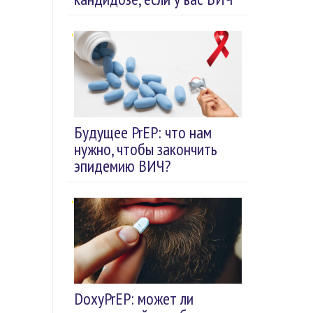
Будущее PrEP: что нам
нужно, чтобы закончить
эпидемию ВИЧ?
DoxyPrEP: может ли