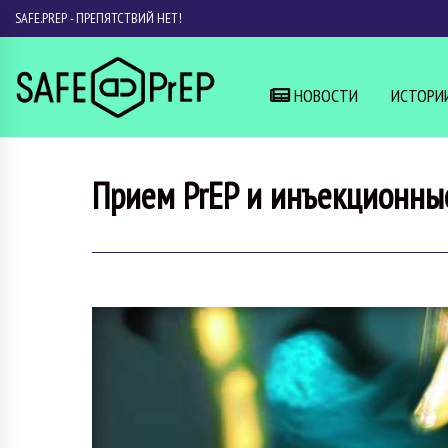
SAFE.PREP - ПРЕПЯТСТВИЙ НЕТ!
НОВОСТИ
ИСТОРИ
Прием PrEP и инъекционны