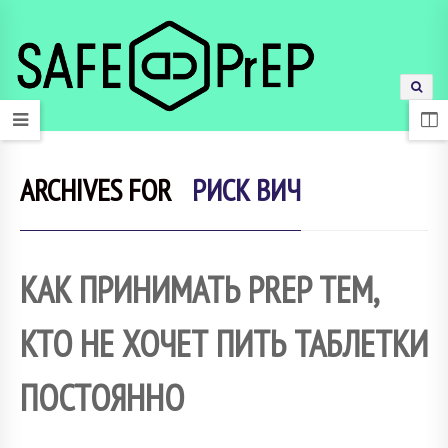
ARCHIVES FOR
РИСК ВИЧ
КАК ПРИНИМАТЬ PREP ТЕМ,
КТО НЕ ХОЧЕТ ПИТЬ ТАБЛЕТКИ
ПОСТОЯННО