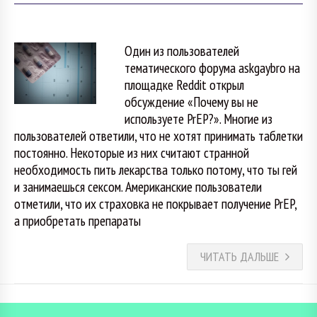
Один из пользователей
тематического форума askgaybro на
площадке Reddit открыл
обсуждение «Почему вы не
используете PrEP?». Многие из
пользователей ответили, что не хотят принимать таблетки
постоянно. Некоторые из них считают странной
необходимость пить лекарства только потому, что ты гей
и занимаешься сексом. Американские пользователи
отметили, что их страховка не покрывает получение PrEP,
а приобретать препараты
ЧИТАТЬ ДАЛЬШЕ