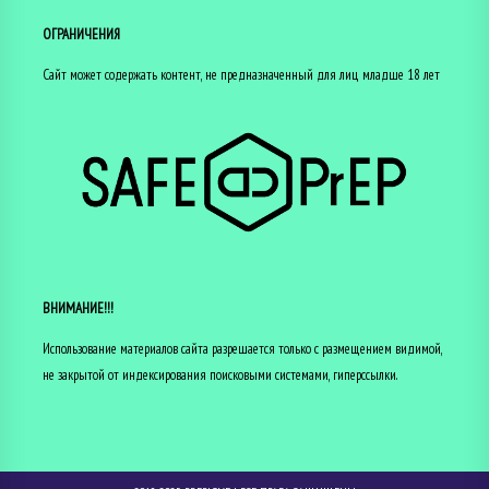
ОГРАНИЧЕНИЯ
Сайт может содержать контент, не предназначенный для лиц младше 18 лет
ВНИМАНИЕ!!!
Использование материалов сайта разрешается только с размещением видимой,
не закрытой от индексирования поисковыми системами, гиперссылки.