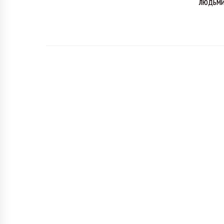
людьми