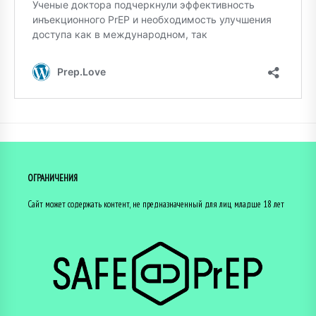
ОГРАНИЧЕНИЯ
Сайт может содержать контент, не предназначенный для лиц младше 18 лет