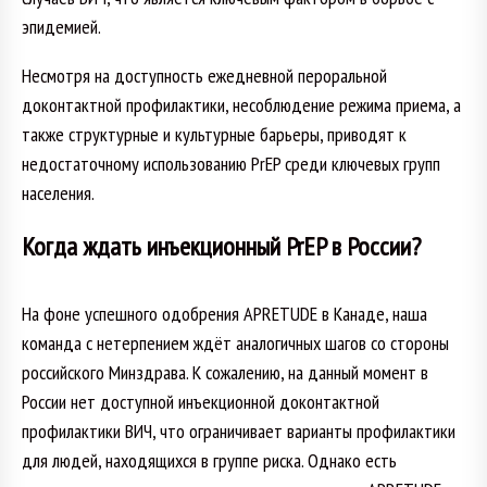
эпидемией.
Несмотря на доступность ежедневной пероральной
доконтактной профилактики, несоблюдение режима приема, а
также структурные и культурные барьеры, приводят к
недостаточному использованию PrEP среди ключевых групп
населения.
Когда ждать инъекционный PrEP в России?
На фоне успешного одобрения APRETUDE в Канаде, наша
команда с нетерпением ждёт аналогичных шагов со стороны
российского Минздрава. К сожалению, на данный момент в
России нет доступной инъекционной доконтактной
профилактики ВИЧ, что ограничивает варианты профилактики
для людей, находящихся в группе риска. Однако есть