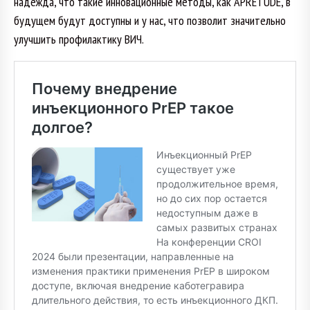
надежда, что такие инновационные методы, как APRETUDE, в
будущем будут доступны и у нас, что позволит значительно
улучшить профилактику ВИЧ.