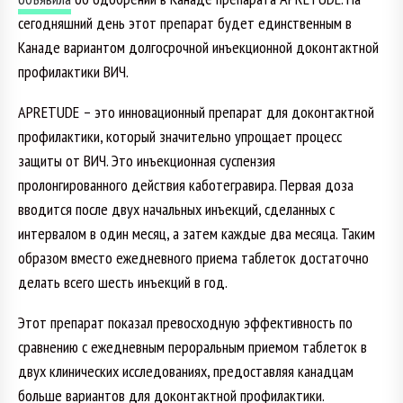
сегодняшний день этот препарат будет единственным в
Канаде вариантом долгосрочной инъекционной доконтактной
профилактики ВИЧ.
APRETUDE – это инновационный препарат для доконтактной
профилактики, который значительно упрощает процесс
защиты от ВИЧ. Это инъекционная суспензия
пролонгированного действия каботегравира. Первая доза
вводится после двух начальных инъекций, сделанных с
интервалом в один месяц, а затем каждые два месяца. Таким
образом вместо ежедневного приема таблеток достаточно
делать всего шесть инъекций в год.
Этот препарат показал превосходную эффективность по
сравнению с ежедневным пероральным приемом таблеток в
двух клинических исследованиях, предоставляя канадцам
больше вариантов для доконтактной профилактики.