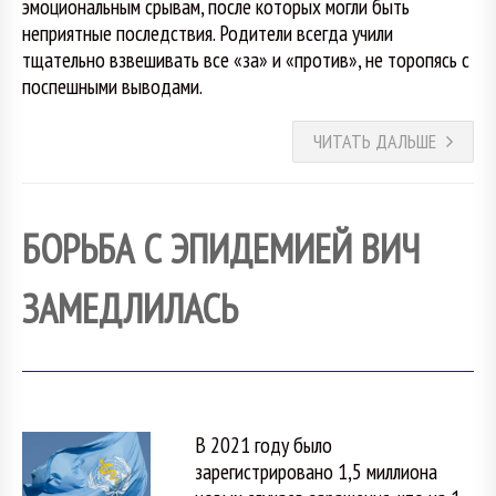
эмоциональным срывам, после которых могли быть
неприятные последствия. Родители всегда учили
тщательно взвешивать все «за» и «против», не торопясь с
поспешными выводами.
ЧИТАТЬ ДАЛЬШЕ
БОРЬБА С ЭПИДЕМИЕЙ ВИЧ
ЗАМЕДЛИЛАСЬ
В 2021 году было
зарегистрировано 1,5 миллиона