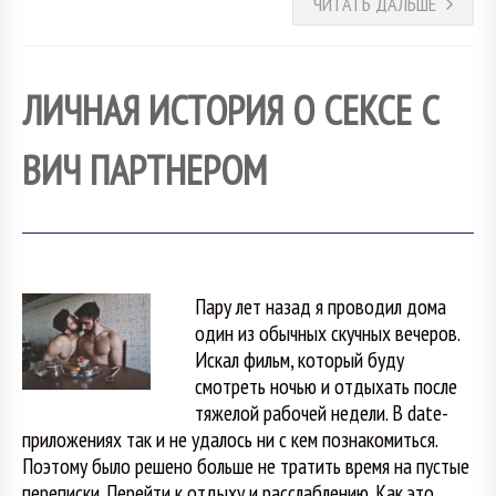
ЧИТАТЬ ДАЛЬШЕ
ЛИЧНАЯ ИСТОРИЯ О СЕКСЕ С
ВИЧ ПАРТНЕРОМ
Пару лет назад я проводил дома
один из обычных скучных вечеров.
Искал фильм, который буду
смотреть ночью и отдыхать после
тяжелой рабочей недели. В date-
приложениях так и не удалось ни с кем познакомиться.
Поэтому было решено больше не тратить время на пустые
переписки. Перейти к отдыху и расслаблению. Как это