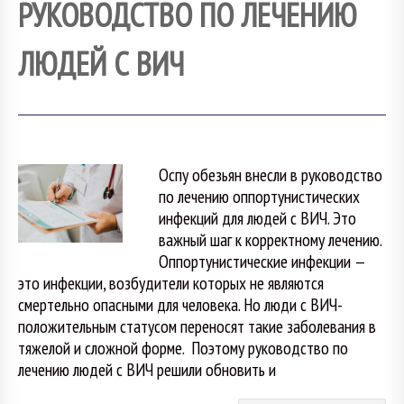
РУКОВОДСТВО ПО ЛЕЧЕНИЮ
ЛЮДЕЙ С ВИЧ
Оспу обезьян внесли в руководство
по лечению оппортунистических
инфекций для людей с ВИЧ. Это
важный шаг к корректному лечению.
Оппортунистические инфекции —
это инфекции, возбудители которых не являются
смертельно опасными для человека. Но люди с ВИЧ-
положительным статусом переносят такие заболевания в
тяжелой и сложной форме. Поэтому руководство по
лечению людей с ВИЧ решили обновить и