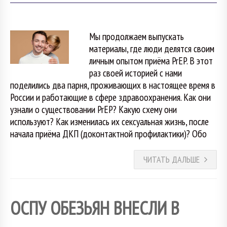
Мы продолжаем выпускать
материалы, где люди делятся своим
личным опытом приёма PrEP. В этот
раз своей историей с нами
поделились два парня, проживающих в настоящее время в
России и работающие в сфере здравоохранения. Как они
узнали о существовании PrEP? Какую схему они
используют? Как изменилась их сексуальная жизнь, после
начала приёма ДКП (доконтактной профилактики)? Обо
ЧИТАТЬ ДАЛЬШЕ
ОСПУ ОБЕЗЬЯН ВНЕСЛИ В