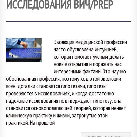
ИССЛЕДОВАНИЯ ВИЧ/PREP
Эволюция медицинской профессии
часто обусловлена интуицией,
которая помогает ученым делать
новые открытия и поражать нас
интересными фактами. Это научно
обоснованная профессия, поэтому ход этой эволюции
ясен: догадки становятся гипотезами, гипотезы
проверяются в исследованиях, и когда достаточно
надежные исследования подтверждают гипотезу, она
становится основополагающей теорией, которая меняет
клиническую практику и жизни, затронутые этой
практикой. На прошлой