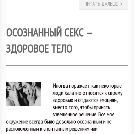
ЧИТАТЬ ДАЛЬШЕ
ОСОЗНАННЫЙ СЕКС —
ЗДОРОВОЕ ТЕЛО
Иногда поражает, как некоторые
люди халатно относятся к своему
здоровью и отдаются эмоциям,
вместо того, чтобы принять
взвешенное решение. Все мое
окружение всегда было довольно осознанным и не
расположенным к спонтанным решениям или