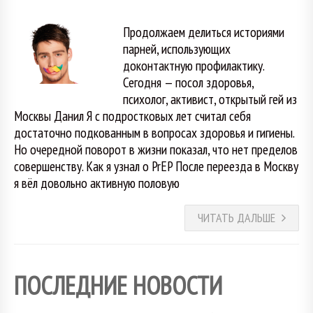
Продолжаем делиться историями
парней, использующих
доконтактную профилактику.
Сегодня — посол здоровья,
психолог, активист, открытый гей из
Москвы Данил Я с подростковых лет считал себя
достаточно подкованным в вопросах здоровья и гигиены.
Но очередной поворот в жизни показал, что нет пределов
совершенству. Как я узнал о PrEP После переезда в Москву
я вёл довольно активную половую
ЧИТАТЬ ДАЛЬШЕ
ПОСЛЕДНИЕ НОВОСТИ