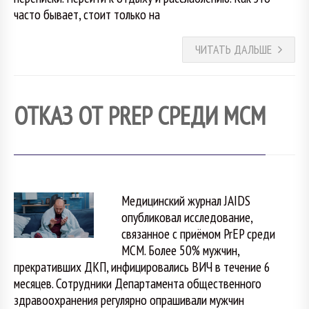
часто бывает, стоит только на
ЧИТАТЬ ДАЛЬШЕ
ОТКАЗ ОТ PREP СРЕДИ МСМ
Медицинский журнал JAIDS
опубликовал исследование,
связанное с приёмом PrEP среди
МСМ. Более 50% мужчин,
прекративших ДКП, инфицировались ВИЧ в течение 6
месяцев. Сотрудники Департамента общественного
здравоохранения регулярно опрашивали мужчин