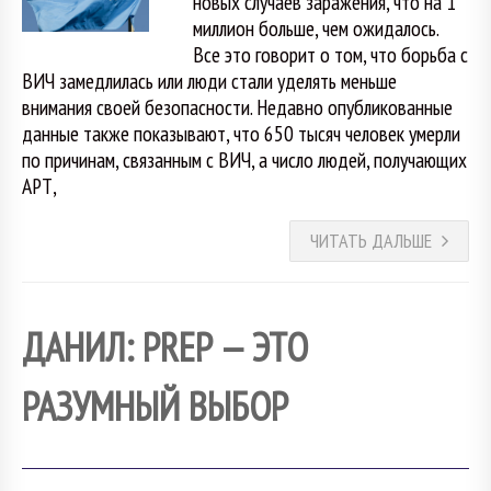
новых случаев заражения, что на 1
миллион больше, чем ожидалось.
Все это говорит о том, что борьба с
ВИЧ замедлилась или люди стали уделять меньше
внимания своей безопасности. Недавно опубликованные
данные также показывают, что 650 тысяч человек умерли
по причинам, связанным с ВИЧ, а число людей, получающих
АРТ,
ЧИТАТЬ ДАЛЬШЕ
ДАНИЛ: PREP — ЭТО
РАЗУМНЫЙ ВЫБОР