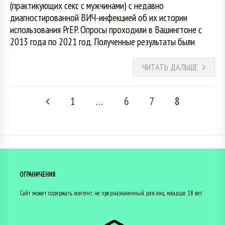
(практикующих секс с мужчинами) с недавно
диагностированной ВИЧ-инфекцией об их истории
использования PrEP. Опросы проходили в Вашингтоне с
2013 года по 2021 год. Полученные результаты были
ЧИТАТЬ ДАЛЬШЕ
1
…
6
7
8
ОГРАНИЧЕНИЯ
Сайт может содержать контент, не предназначенный для лиц младше 18 лет