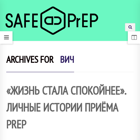
ARCHIVES FOR
ВИЧ
«ЖИЗНЬ СТАЛА СПОКОЙНЕЕ».
ЛИЧНЫЕ ИСТОРИИ ПРИЁМА
PREP