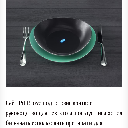
Сайт PrEP.Love подготовил краткое
руководство для тех, кто использует или хотел
бы начать использовать препараты для