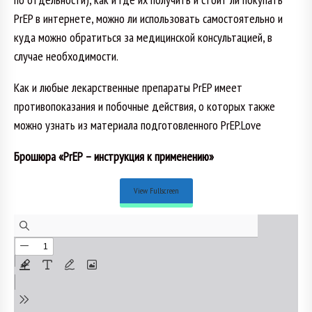
PrEP в интернете, можно ли использовать самостоятельно и
куда можно обратиться за медицинской консультацией, в
случае необходимости.
Как и любые лекарственные препараты PrEP имеет
противопоказания и побочные действия, о которых также
можно узнать из материала подготовленного PrEP.Love
Брошюра «PrEP – инструкция к применению»
View Fullscreen