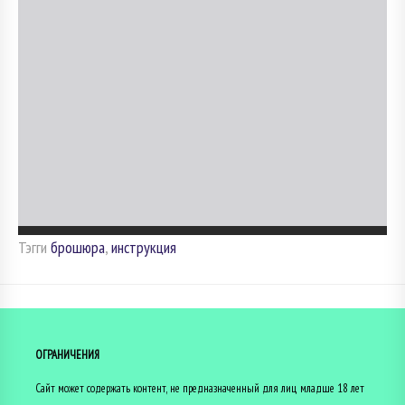
Тэгги
брошюра
,
инструкция
ОГРАНИЧЕНИЯ
Сайт может содержать контент, не предназначенный для лиц младше 18 лет