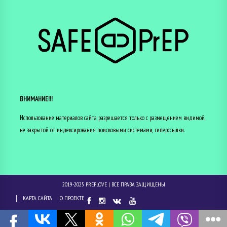
ВНИМАНИЕ!!!
Использование материалов сайта разрешается только с размещением видимой,
не закрытой от индексирования поисковыми системами, гиперссылки.
2019-2025
PREP.LOVE
| ВСЕ ПРАВА ЗАЩИЩЕНЫ
КАРТА САЙТА
О ПРОЕКТЕ