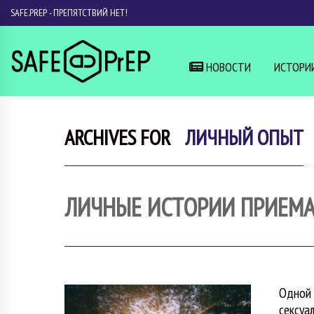
SAFE.PREP - ПРЕПЯТСТВИЙ НЕТ!
НОВОСТИ
ИСТОРИ
ARCHIVES FOR
ЛИЧНЫЙ ОПЫТ
ЛИЧНЫЕ ИСТОРИИ ПРИЕМА
Одной 
сексуа