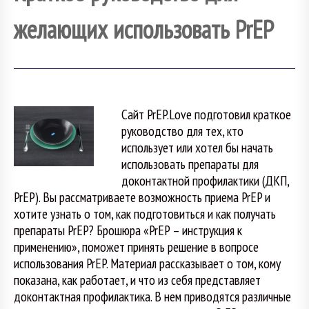
желающих использовать PrEP
Сайт PrEP.Love подготовил краткое
руководство для тех, кто
использует или хотел бы начать
использовать препараты для
доконтактной профилактики (ДКП,
PrEP). Вы рассматриваете возможность приема PrEP и
хотите узнать о том, как подготовиться и как получать
препараты PrEP? Брошюра «PrEP – инструкция к
применению», поможет принять решение в вопросе
использования PrEP. Материал рассказывает о том, кому
показана, как работает, и что из себя представляет
доконтактная профилактика. В нем приводятся различные