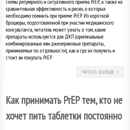
схемы регулярного и ситуативного приема PrEP, а также их
сравнительная эффективность и риски, о которых
необходимо помнить при приеме PrEP. Из короткой
брошюры, подготовленной при участии медицинского
консультанта, читатель может узнать о том, какие
препараты используются для ДКП (оригинальные
комбинированные или дженериковые препараты,
принимаемые по отдельности), как и где их получить и
стоит ли покупать PrEP
ЧИТАТЬ ДАЛЬШЕ
Как принимать PrEP тем, кто не
хочет пить таблетки постоянно