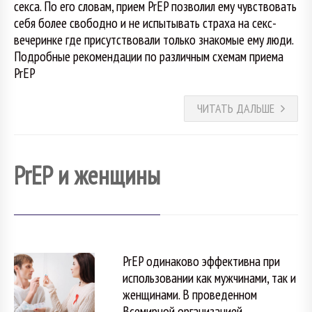
секса. По его словам, прием PrEP позволил ему чувствовать
себя более свободно и не испытывать страха на секс-
вечеринке где присутствовали только знакомые ему люди.
Подробные рекомендации по различным схемам приема
PrEP
ЧИТАТЬ ДАЛЬШЕ
PrEP и женщины
PrEP одинаково эффективна при
использовании как мужчинами, так и
женщинами. В проведенном
Всемирной организацией