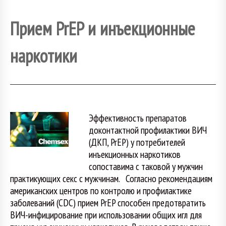
Прием PrEP и инъекционные
наркотики
Эффективность препаратов
доконтактной профилактики ВИЧ
(ДКП, PrEP) у потребителей
инъекционных наркотиков
сопоставима с таковой у мужчин
практикующих секс с мужчинам. Согласно рекомендациям
американских центров по контролю и профилактике
заболеваний (CDC) прием PrEP способен предотвратить
ВИЧ-инфицирование при использовании общих игл для