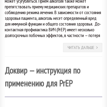
может усугубляться. Прием алкоголя также может
препятствовать приему медицинских препаратов и
соблюдению режима лечения. В зависимости от состояния
здоровья пациента, алкоголь несет определенный вред
для иммунной функции и общего состояния здоровья. До-
контактная профилактика ВИЧ (PrEP) имеет несколько
долгосрочных побочных эффектов, в частности — потеря
ЧИТАТЬ ДАЛЬШЕ
Доквир — инструкция по
применению для PrEP