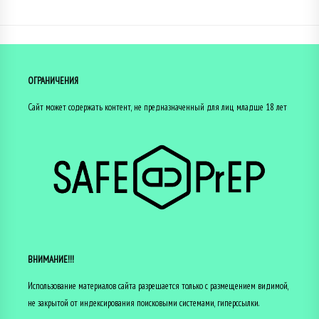
ОГРАНИЧЕНИЯ
Сайт может содержать контент, не предназначенный для лиц младше 18 лет
ВНИМАНИЕ!!!
Использование материалов сайта разрешается только с размещением видимой,
не закрытой от индексирования поисковыми системами, гиперссылки.