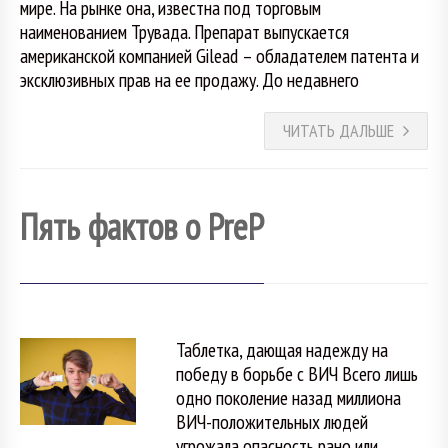
мире. На рынке она, известна под торговым
наименованием Трувада. Препарат выпускается
американской компанией Gilead – обладателем патента и
эксклюзивных прав на ее продажу. До недавнего
ЧИТАТЬ ДАЛЬШЕ
Пять фактов о PreP
Таблетка, дающая надежду на
победу в борьбе с ВИЧ Всего лишь
одно поколение назад миллиона
ВИЧ-положительных людей
угрожала опасность рано или