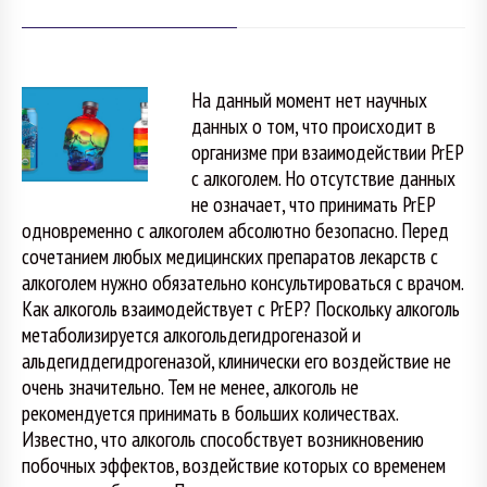
На данный момент нет научных
данных о том, что происходит в
организме при взаимодействии PrEP
с алкоголем. Но отсутствие данных
не означает, что принимать PrEP
одновременно с алкоголем абсолютно безопасно. Перед
сочетанием любых медицинских препаратов лекарств с
алкоголем нужно обязательно консультироваться с врачом.
Как алкоголь взаимодействует с PrEP? Поскольку алкоголь
метаболизируется алкогольдегидрогеназой и
альдегиддегидрогеназой, клинически его воздействие не
очень значительно. Тем не менее, алкоголь не
рекомендуется принимать в больших количествах.
Известно, что алкоголь способствует возникновению
побочных эффектов, воздействие которых со временем