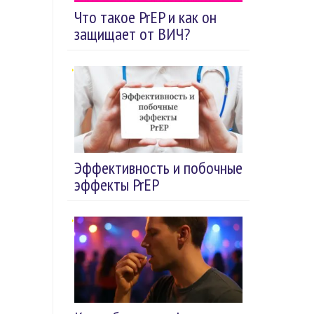
Что такое PrEP и как он
защищает от ВИЧ?
Эффективность и побочные
эффекты PrEP