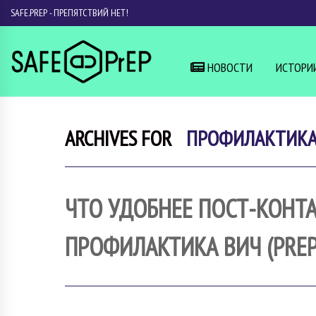
SAFE.PREP - ПРЕПЯТСТВИЙ НЕТ!
НОВОСТИ
ИСТОРИ
ARCHIVES FOR
ПРОФИЛАКТИК
ЧТО УДОБНЕЕ ПОСТ-КОНТА
ПРОФИЛАКТИКА ВИЧ (PREP