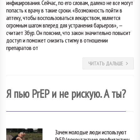
инфицирования. Сейчас, по его словам, далеко не все могут
попасть к врачу в такие сроки. «Возможность пойти в
аптеку, чтобы воспользоваться лекарством, является
огромным шагом вперед для устранения барьеров», —
считает Збур. Он пояснил, что закон значительно повысит
доступ и поможет снизить стигму в отношении
препаратов от
ЧИТАТЬ ДАЛЬШЕ
Я пью PrEP и не рискую. А ты?
Зачем молодые люди используют
PrEP (доконтактную профилактику