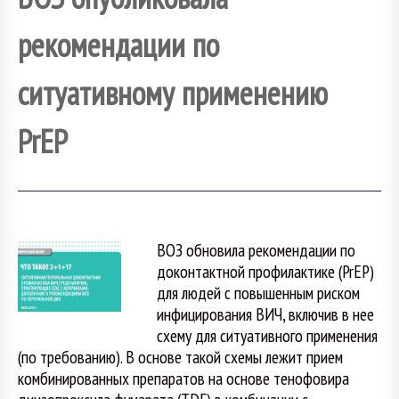
рекомендации по
ситуативному применению
PrEP
ВОЗ обновила рекомендации по
доконтактной профилактике (PrEP)
для людей с повышенным риском
инфицирования ВИЧ, включив в нее
схему для ситуативного применения
(по требованию). В основе такой схемы лежит прием
комбинированных препаратов на основе тенофовира