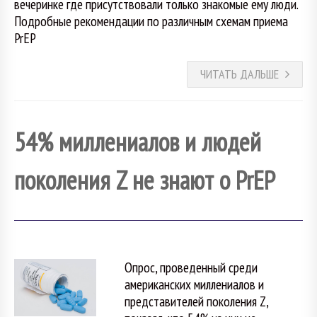
вечеринке где присутствовали только знакомые ему люди.
Подробные рекомендации по различным схемам приема
PrEP
ЧИТАТЬ ДАЛЬШЕ
54% миллениалов и людей
поколения Z не знают о PrEP
Опрос, проведенный среди
американских миллениалов и
представителей поколения Z,