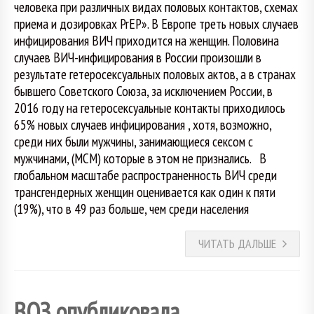
человека при различных видах половых контактов, схемах
приема и дозировках PrEP». В Европе треть новых случаев
инфицирования ВИЧ приходится на женщин. Половина
случаев ВИЧ-инфицирования в России произошли в
результате гетеросексуальных половых актов, а в странах
бывшего Советского Союза, за исключением России, в
2016 году на гетеросексуальные контакты приходилось
65% новых случаев инфицирования , хотя, возможно,
среди них были мужчины, занимающиеся сексом с
мужчинами, (МСМ) которые в этом не признались. В
глобальном масштабе распространенность ВИЧ среди
трансгендерных женщин оценивается как один к пяти
(19%), что в 49 раз больше, чем среди населения
ЧИТАТЬ ДАЛЬШЕ
ВОЗ опубликовала