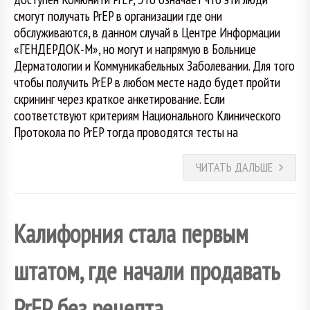
смогут получать PrEP в организации где они
обслуживаются, в данном случай в Центре Информации
«ГЕНДЕРДОК-М», но могут и напрямую в Больнице
Дерматологии и Коммуникабельных Заболевании. Для того
чтобы получить PrEP в любом месте надо будет пройти
скрининг через краткое анкетирование. Если
соответствуют критериям Национального Клинического
Протокола по PrEP тогда проводятся тесты на
ЧИТАТЬ ДАЛЬШЕ
Калифорния стала первым
штатом, где начали продавать
PrEP без рецепта