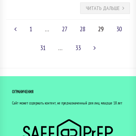
ЧИТАТЬ ДАЛЬШЕ
1
…
27
28
29
30
31
…
33
ОГРАНИЧЕНИЯ
Сайт может содержать контент, не предназначенный для лиц младше 18 лет