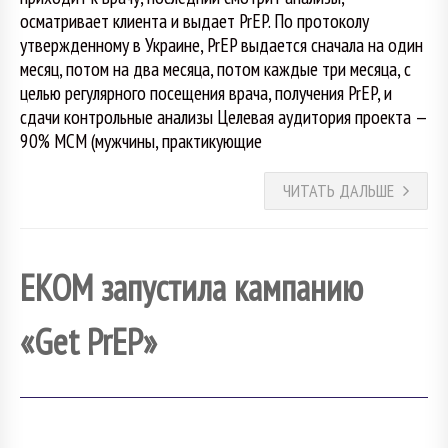
осматривает клиента и выдает PrEP. По протоколу
утвержденному в Украине, PrEP выдается сначала на один
месяц, потом на два месяца, потом каждые три месяца, с
целью регулярного посещения врача, получения PrEP, и
сдачи контрольные анализы Целевая аудитория проекта —
90% МСМ (мужчины, практикующие
ЧИТАТЬ ДАЛЬШЕ
ЕКОМ запустила кампанию
«Get PrEP»