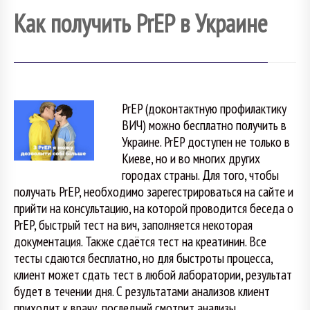
Как получить PrEP в Украине
PrEP (доконтактную профилактику
ВИЧ) можно бесплатно получить в
Украине. PrEP доступен не только в
Киеве, но и во многих других
городах страны. Для того, чтобы
получать PrEP, необходимо зарегестрироваться на сайте и
прийти на консультацию, на которой проводится беседа о
PrEP, быстрый тест на вич, заполняется некоторая
документация. Также сдаётся тест на креатинин. Все
тесты сдаются бесплатно, но для быстроты процесса,
клиент может сдать тест в любой лаборатории, результат
будет в течении дня. С результатами анализов клиент
приходит к врачу, последний смотрит анализы,