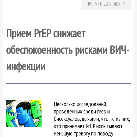
ЧИТАТЬ ДАЛЬШЕ
Прием PrEP снижает
обеспокоенность рисками ВИЧ-
инфекции
Несколько исследований,
проведенных среди геев и
бисексуалов, выявили, что те из них,
кто принимает PrEP испытывают
меньшую тревогу по поводу