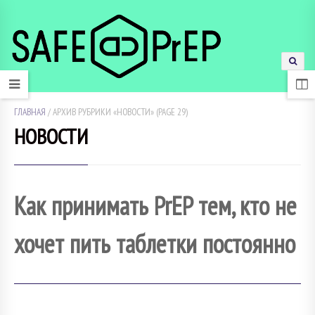
ГЛАВНАЯ
/
АРХИВ РУБРИКИ «НОВОСТИ»
(PAGE 29)
НОВОСТИ
Как принимать PrEP тем, кто не
хочет пить таблетки постоянно