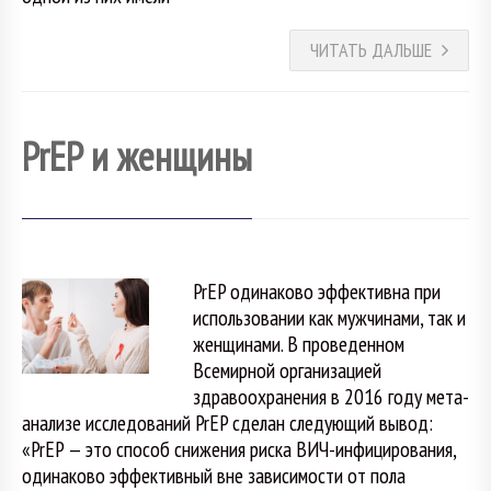
ЧИТАТЬ ДАЛЬШЕ
PrEP и женщины
PrEP одинаково эффективна при
использовании как мужчинами, так и
женщинами. В проведенном
Всемирной организацией
здравоохранения в 2016 году мета-
анализе исследований PrEP сделан следующий вывод:
«PrEP — это способ снижения риска ВИЧ-инфицирования,
одинаково эффективный вне зависимости от пола